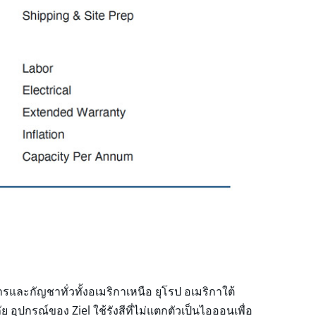
และกัญชาทั่วทั้งอเมริกาเหนือ ยุโรป อเมริกาใต้
อุปกรณ์ของ Ziel ใช้รังสีที่ไม่แตกตัวเป็นไอออนเพื่อ