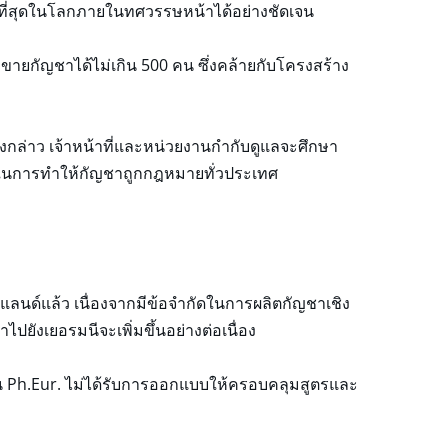
ที่สุดในโลกภายในทศวรรษหน้าได้อย่างชัดเจน
ยกัญชาได้ไม่เกิน 500 คน ซึ่งคล้ายกับโครงสร้าง
งกล่าว เจ้าหน้าที่และหน่วยงานกำกับดูแลจะศึกษา
ปในการทำให้กัญชาถูกกฎหมายทั่วประเทศ
นด์แล้ว เนื่องจากมีข้อจำกัดในการผลิตกัญชาเชิง
ปยังเยอรมนีจะเพิ่มขึ้นอย่างต่อเนื่อง
าน Ph.Eur. ไม่ได้รับการออกแบบให้ครอบคลุมสูตรและ