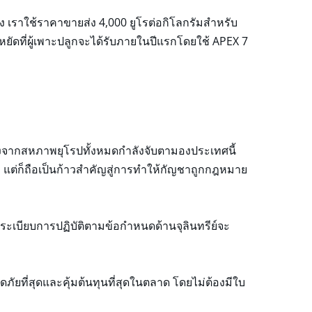
ง เราใช้ราคาขายส่ง 4,000 ยูโรต่อกิโลกรัมสำหรับ
ัดที่ผู้เพาะปลูกจะได้รับภายในปีแรกโดยใช้ APEX 7
่องจากสหภาพยุโรปทั้งหมดกำลังจับตามองประเทศนี้
 แต่ก็ถือเป็นก้าวสำคัญสู่การทำให้กัญชาถูกกฎหมาย
ระเบียบการปฏิบัติตามข้อกำหนดด้านจุลินทรีย์จะ
อดภัยที่สุดและคุ้มต้นทุนที่สุดในตลาด โดยไม่ต้องมีใบ