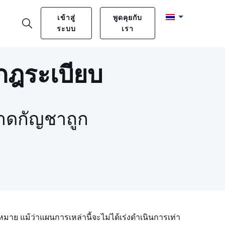
เข้าสู่
พูดคุยกับ
ระบบ
เรา
กฎระเบียบ
ลาดกัญชาถูก
 แม้ว่าแผนการเหล่านี้จะไม่ได้เร่งดำเนินการเท่า