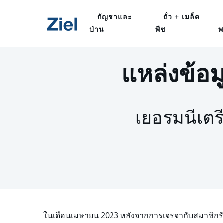
กัญชาและ
ถั่ว + เมล็ด
ป่าน
พืช
พ
แหล่งข้อ
เยอรมนีเตร
ในเดือนเมษายน 2023 หลังจากการเจรจากับสมาชิกรั