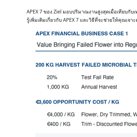
APEX 7 ของ Ziel มอบปริมาณงานสูงสุดเมื่อเทียบกับเ
รู้เพิ่มเติมเกี่ยวกับ APEX 7 และวิธีที่จะช่วยให้คุ