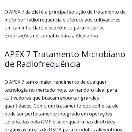
O APEX 7 da Ziel é a principal solução de tratamento de
mofo por radiofrequência e oferece aos cultivadores
um caminho claro e econômico para iniciar as
exportações de cannabis para a Alemanha.
APEX 7 Tratamento Microbiano
de Radiofrequência
O APEX 7 tem o maior rendimento de qualquer
tecnologia no mercado hoje, tornando-o ideal para
cultivadores que buscam exportar grandes
quantidades. Como um tratamento pós-colheita, ele
pode ser perfeitamente integrado em operações
certificadas pela GMP e se enquadra nas diretrizes
orgânicas atuais do USDA para produtos alimentícios.