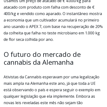
Usamos um preço de atacado de € 4.000/kg para
atacado com produto com falha com desconto de €
400/kg e vendido como aparado. O instantâneo mostra
a economia que um cultivador acumulará no primeiro
ano usando o APEX 7, com base na recuperação de 20%
da colheita que falha no teste microbiano em 1.000 kg
de flor seca colhida por ano.
O futuro do mercado de
cannabis da Alemanha
Ativistas da Cannabis esperavam por uma legalização
mais ampla na Alemanha este ano, já que toda a UE
está observando o país e espera seguir o exemplo em
qualquer legislação que ela implemente. Embora as
novas leis reveladas este mês não sejam tão