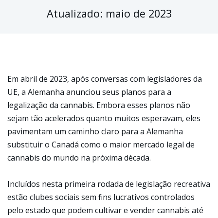
Atualizado: maio de 2023
Em abril de 2023, após conversas com legisladores da
UE, a Alemanha anunciou seus planos para a
legalização da cannabis. Embora esses planos não
sejam tão acelerados quanto muitos esperavam, eles
pavimentam um caminho claro para a Alemanha
substituir o Canadá como o maior mercado legal de
cannabis do mundo na próxima década.
Incluídos nesta primeira rodada de legislação recreativa
estão clubes sociais sem fins lucrativos controlados
pelo estado que podem cultivar e vender cannabis até