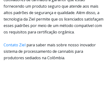
fornecendo um produto seguro que atende aos mais
altos padrões de segurança e qualidade. Além disso, a
tecnologia da Ziel permite que os licenciados satisfaçam
esses padrões por meio de um método compatível com
os requisitos para certificação orgânica.
Contato Ziel
para saber mais sobre nosso inovador
sistema de processamento de cannabis para
produtores sediados na Colômbia.