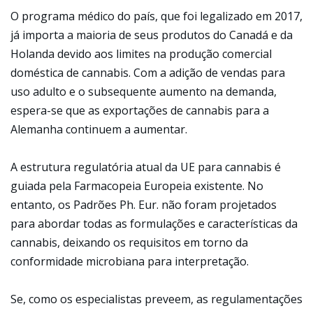
O programa médico do país, que foi legalizado em 2017,
já importa a maioria de seus produtos do Canadá e da
Holanda devido aos limites na produção comercial
doméstica de cannabis. Com a adição de vendas para
uso adulto e o subsequente aumento na demanda,
espera-se que as exportações de cannabis para a
Alemanha continuem a aumentar.
A estrutura regulatória atual da UE para cannabis é
guiada pela Farmacopeia Europeia existente. No
entanto, os Padrões Ph. Eur. não foram projetados
para abordar todas as formulações e características da
cannabis, deixando os requisitos em torno da
conformidade microbiana para interpretação.
Se, como os especialistas preveem, as regulamentações