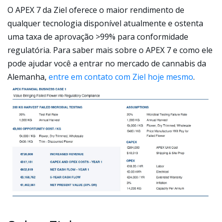
O APEX 7 da Ziel oferece o maior rendimento de
qualquer tecnologia disponível atualmente e ostenta
uma taxa de aprovação >99% para conformidade
regulatória. Para saber mais sobre o APEX 7 e como ele
pode ajudar você a entrar no mercado de cannabis da
Alemanha,
entre em contato com Ziel hoje mesmo
.