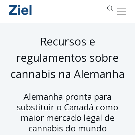
Recursos e
regulamentos sobre
cannabis na Alemanha
Alemanha pronta para
substituir o Canadá como
maior mercado legal de
cannabis do mundo