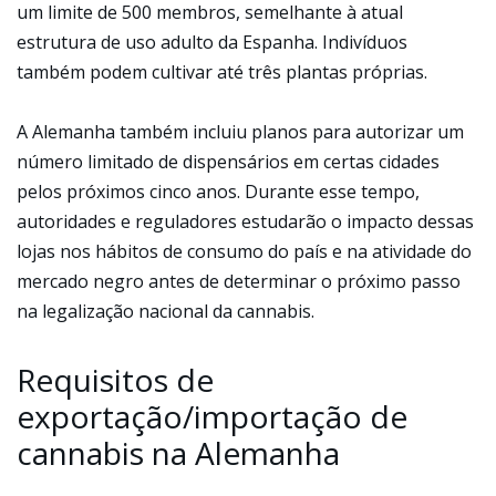
um limite de 500 membros, semelhante à atual
estrutura de uso adulto da Espanha. Indivíduos
também podem cultivar até três plantas próprias.
A Alemanha também incluiu planos para autorizar um
número limitado de dispensários em certas cidades
pelos próximos cinco anos. Durante esse tempo,
autoridades e reguladores estudarão o impacto dessas
lojas nos hábitos de consumo do país e na atividade do
mercado negro antes de determinar o próximo passo
na legalização nacional da cannabis.
Requisitos de
exportação/importação de
cannabis na Alemanha