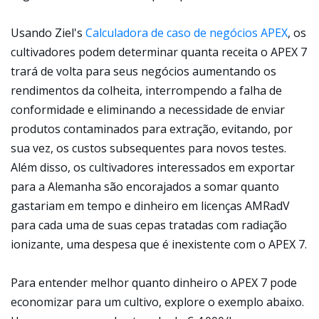
Usando Ziel's
Calculadora de caso de negócios APEX
, os
cultivadores podem determinar quanta receita o APEX 7
trará de volta para seus negócios aumentando os
rendimentos da colheita, interrompendo a falha de
conformidade e eliminando a necessidade de enviar
produtos contaminados para extração, evitando, por
sua vez, os custos subsequentes para novos testes.
Além disso, os cultivadores interessados em exportar
para a Alemanha são encorajados a somar quanto
gastariam em tempo e dinheiro em licenças AMRadV
para cada uma de suas cepas tratadas com radiação
ionizante, uma despesa que é inexistente com o APEX 7.
Para entender melhor quanto dinheiro o APEX 7 pode
economizar para um cultivo, explore o exemplo abaixo.