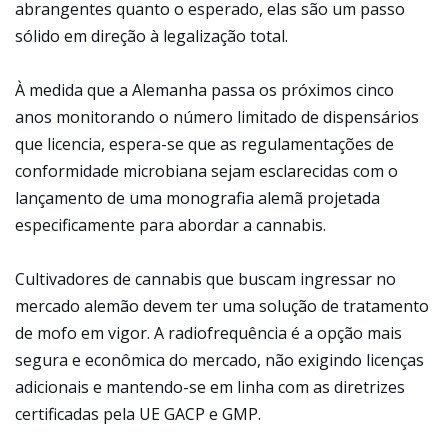
abrangentes quanto o esperado, elas são um passo
sólido em direção à legalização total.
À medida que a Alemanha passa os próximos cinco
anos monitorando o número limitado de dispensários
que licencia, espera-se que as regulamentações de
conformidade microbiana sejam esclarecidas com o
lançamento de uma monografia alemã projetada
especificamente para abordar a cannabis.
Cultivadores de cannabis que buscam ingressar no
mercado alemão devem ter uma solução de tratamento
de mofo em vigor. A radiofrequência é a opção mais
segura e econômica do mercado, não exigindo licenças
adicionais e mantendo-se em linha com as diretrizes
certificadas pela UE GACP e GMP.