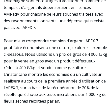
l'Allemagne sont encouragés à additionner combien de
temps et d'argent ils dépenseraient en licences
AMRadV pour chacune de leurs souches traitées avec
des rayonnements ionisants, une dépense qui n'existe
pas avec l'APEX 7.
Pour mieux comprendre combien d'argent l'APEX 7
peut faire économiser à une culture, explorez l'exemple
ci-dessous. Nous utilisons un prix de gros de 4 000 €/kg
pour la vente en gros avec un produit défectueux
réduit à 400 €/kg et vendu comme garniture.
L'instantané montre les économies qu'un cultivateur
réalisera au cours de la première année d'utilisation de
l'APEX 7, sur la base de la récupération de 20% de la
récolte qui échoue aux tests microbiens sur 1 000 kg de
fleurs sèches récoltées par an.