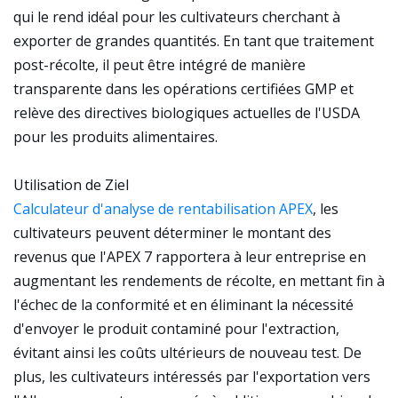
qui le rend idéal pour les cultivateurs cherchant à
exporter de grandes quantités. En tant que traitement
post-récolte, il peut être intégré de manière
transparente dans les opérations certifiées GMP et
relève des directives biologiques actuelles de l'USDA
pour les produits alimentaires.
Utilisation de Ziel
Calculateur d'analyse de rentabilisation APEX
, les
cultivateurs peuvent déterminer le montant des
revenus que l'APEX 7 rapportera à leur entreprise en
augmentant les rendements de récolte, en mettant fin à
l'échec de la conformité et en éliminant la nécessité
d'envoyer le produit contaminé pour l'extraction,
évitant ainsi les coûts ultérieurs de nouveau test. De
plus, les cultivateurs intéressés par l'exportation vers