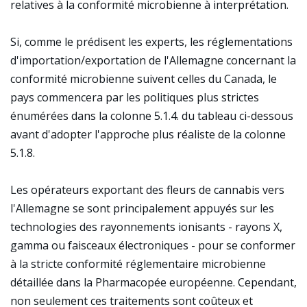
relatives à la conformité microbienne à interprétation.
Si, comme le prédisent les experts, les réglementations
d'importation/exportation de l'Allemagne concernant la
conformité microbienne suivent celles du Canada, le
pays commencera par les politiques plus strictes
énumérées dans la colonne 5.1.4. du tableau ci-dessous
avant d'adopter l'approche plus réaliste de la colonne
5.1.8.
Les opérateurs exportant des fleurs de cannabis vers
l'Allemagne se sont principalement appuyés sur les
technologies des rayonnements ionisants - rayons X,
gamma ou faisceaux électroniques - pour se conformer
à la stricte conformité réglementaire microbienne
détaillée dans la Pharmacopée européenne. Cependant,
non seulement ces traitements sont coûteux et