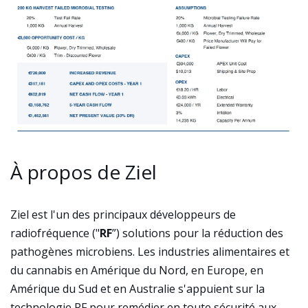
À propos de Ziel
Ziel est l'un des principaux développeurs de
radiofréquence ("
RF
”) solutions pour la réduction des
pathogènes microbiens. Les industries alimentaires et
du cannabis en Amérique du Nord, en Europe, en
Amérique du Sud et en Australie s'appuient sur la
technologie RF pour remédier en toute sécurité aux