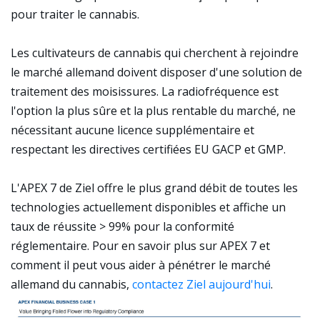
pour traiter le cannabis.
Les cultivateurs de cannabis qui cherchent à rejoindre
le marché allemand doivent disposer d'une solution de
traitement des moisissures. La radiofréquence est
l'option la plus sûre et la plus rentable du marché, ne
nécessitant aucune licence supplémentaire et
respectant les directives certifiées EU GACP et GMP.
L'APEX 7 de Ziel offre le plus grand débit de toutes les
technologies actuellement disponibles et affiche un
taux de réussite > 99% pour la conformité
réglementaire. Pour en savoir plus sur APEX 7 et
comment il peut vous aider à pénétrer le marché
allemand du cannabis,
contactez Ziel aujourd'hui
.