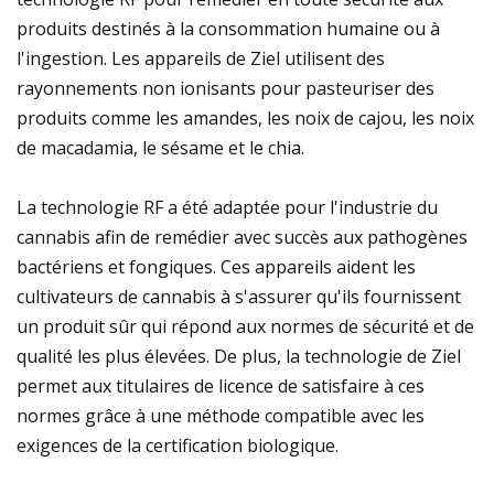
produits destinés à la consommation humaine ou à
l'ingestion. Les appareils de Ziel utilisent des
rayonnements non ionisants pour pasteuriser des
produits comme les amandes, les noix de cajou, les noix
de macadamia, le sésame et le chia.
La technologie RF a été adaptée pour l'industrie du
cannabis afin de remédier avec succès aux pathogènes
bactériens et fongiques. Ces appareils aident les
cultivateurs de cannabis à s'assurer qu'ils fournissent
un produit sûr qui répond aux normes de sécurité et de
qualité les plus élevées. De plus, la technologie de Ziel
permet aux titulaires de licence de satisfaire à ces
normes grâce à une méthode compatible avec les
exigences de la certification biologique.