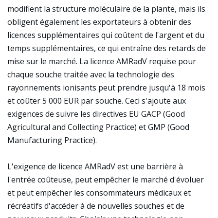
modifient la structure moléculaire de la plante, mais ils
obligent également les exportateurs à obtenir des
licences supplémentaires qui coûtent de l'argent et du
temps supplémentaires, ce qui entraîne des retards de
mise sur le marché. La licence AMRadV requise pour
chaque souche traitée avec la technologie des
rayonnements ionisants peut prendre jusqu'à 18 mois
et coûter 5 000 EUR par souche. Ceci s'ajoute aux
exigences de suivre les directives EU GACP (Good
Agricultural and Collecting Practice) et GMP (Good
Manufacturing Practice).
L'exigence de licence AMRadV est une barrière à
l'entrée coûteuse, peut empêcher le marché d'évoluer
et peut empêcher les consommateurs médicaux et
récréatifs d'accéder à de nouvelles souches et de