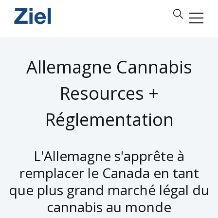
Allemagne Cannabis
Resources +
Réglementation
L'Allemagne s'apprête à
remplacer le Canada en tant
que plus grand marché légal du
cannabis au monde