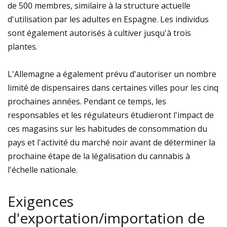
de 500 membres, similaire à la structure actuelle
d'utilisation par les adultes en Espagne. Les individus
sont également autorisés à cultiver jusqu'à trois
plantes.
L'Allemagne a également prévu d'autoriser un nombre
limité de dispensaires dans certaines villes pour les cinq
prochaines années. Pendant ce temps, les
responsables et les régulateurs étudieront l'impact de
ces magasins sur les habitudes de consommation du
pays et l'activité du marché noir avant de déterminer la
prochaine étape de la légalisation du cannabis à
l'échelle nationale.
Exigences
d'exportation/importation de