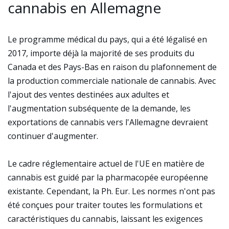
cannabis en Allemagne
Le programme médical du pays, qui a été légalisé en
2017, importe déjà la majorité de ses produits du
Canada et des Pays-Bas en raison du plafonnement de
la production commerciale nationale de cannabis. Avec
l'ajout des ventes destinées aux adultes et
l'augmentation subséquente de la demande, les
exportations de cannabis vers l'Allemagne devraient
continuer d'augmenter.
Le cadre réglementaire actuel de l'UE en matière de
cannabis est guidé par la pharmacopée européenne
existante. Cependant, la Ph. Eur. Les normes n'ont pas
été conçues pour traiter toutes les formulations et
caractéristiques du cannabis, laissant les exigences