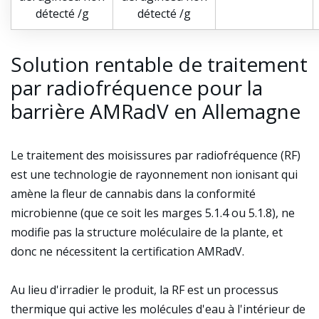
détecté /g
détecté /g
Solution rentable de traitement
par radiofréquence pour la
barrière AMRadV en Allemagne
Le traitement des moisissures par radiofréquence (RF)
est une technologie de rayonnement non ionisant qui
amène la fleur de cannabis dans la conformité
microbienne (que ce soit les marges 5.1.4 ou 5.1.8), ne
modifie pas la structure moléculaire de la plante, et
donc ne nécessitent la certification AMRadV.
Au lieu d'irradier le produit, la RF est un processus
thermique qui active les molécules d'eau à l'intérieur de