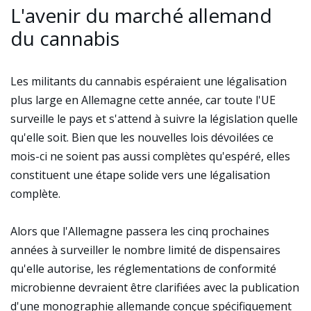
L'avenir du marché allemand
du cannabis
Les militants du cannabis espéraient une légalisation
plus large en Allemagne cette année, car toute l'UE
surveille le pays et s'attend à suivre la législation quelle
qu'elle soit. Bien que les nouvelles lois dévoilées ce
mois-ci ne soient pas aussi complètes qu'espéré, elles
constituent une étape solide vers une légalisation
complète.
Alors que l'Allemagne passera les cinq prochaines
années à surveiller le nombre limité de dispensaires
qu'elle autorise, les réglementations de conformité
microbienne devraient être clarifiées avec la publication
d'une monographie allemande conçue spécifiquement