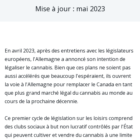
Mise à jour : mai 2023
En avril 2023, après des entretiens avec les législateurs
européens, l'Allemagne a annoncé son intention de
légaliser le cannabis. Bien que ces plans ne soient pas
aussi accélérés que beaucoup l'espéraient, ils ouvrent
la voie à l'Allemagne pour remplacer le Canada en tant
que plus grand marché légal du cannabis au monde au
cours de la prochaine décennie.
Ce premier cycle de législation sur les loisirs comprend
des clubs sociaux à but non lucratif contrôlés par l'État
qui peuvent cultiver et vendre du cannabis à une limite