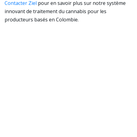
Contacter Ziel
pour en savoir plus sur notre système
innovant de traitement du cannabis pour les
producteurs basés en Colombie.