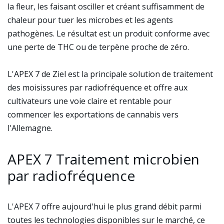
la fleur, les faisant osciller et créant suffisamment de
chaleur pour tuer les microbes et les agents
pathogènes. Le résultat est un produit conforme avec
une perte de THC ou de terpène proche de zéro.
L'APEX 7 de Ziel est la principale solution de traitement
des moisissures par radiofréquence et offre aux
cultivateurs une voie claire et rentable pour
commencer les exportations de cannabis vers
l'Allemagne.
APEX 7 Traitement microbien
par radiofréquence
L'APEX 7 offre aujourd'hui le plus grand débit parmi
toutes les technologies disponibles sur le marché, ce