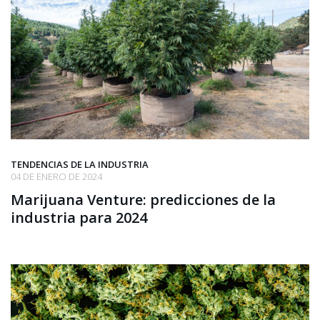
TENDENCIAS DE LA INDUSTRIA
04 DE ENERO DE 2024
Marijuana Venture: predicciones de la
industria para 2024