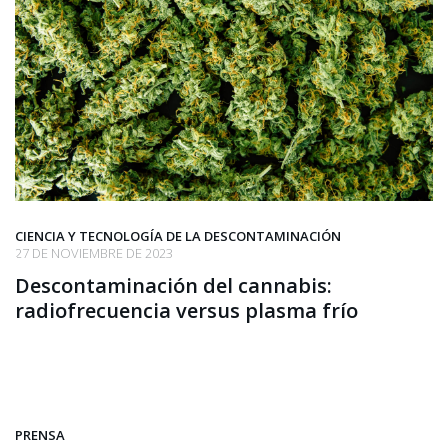
CIENCIA Y TECNOLOGÍA DE LA DESCONTAMINACIÓN
27 DE NOVIEMBRE DE 2023
Descontaminación del cannabis:
radiofrecuencia versus plasma frío
PRENSA