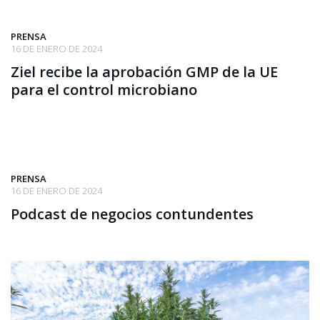
PRENSA
16 DE ENERO DE 2024
Ziel recibe la aprobación GMP de la UE
para el control microbiano
PRENSA
16 DE ENERO DE 2024
Podcast de negocios contundentes