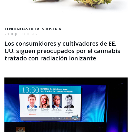
TENDENCIAS DE LA INDUSTRIA
28 DE JULIO DE 2023
Los consumidores y cultivadores de EE.
UU. siguen preocupados por el cannabis
tratado con radiación ionizante