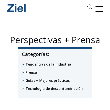
Perspectivas + Prensa
Categorías:
Tendencias de la industria
Prensa
Guías + Mejores prácticas
Tecnología de descontaminación