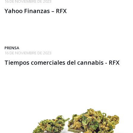
16 DE NOVIEMBRE DE 2023
Yahoo Finanzas – RFX
PRENSA
16 DE NOVIEMBRE DE 2023
Tiempos comerciales del cannabis - RFX