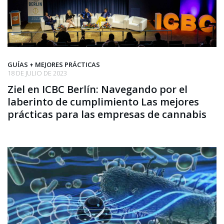
GUÍAS + MEJORES PRÁCTICAS
18 DE JULIO DE 2023
Ziel en ICBC Berlín: Navegando por el
laberinto de cumplimiento Las mejores
prácticas para las empresas de cannabis