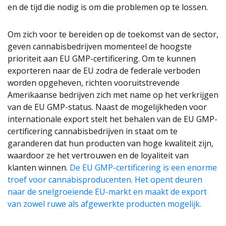
en de tijd die nodig is om die problemen op te lossen.
Om zich voor te bereiden op de toekomst van de sector,
geven cannabisbedrijven momenteel de hoogste
prioriteit aan EU GMP-certificering. Om te kunnen
exporteren naar de EU zodra de federale verboden
worden opgeheven, richten vooruitstrevende
Amerikaanse bedrijven zich met name op het verkrijgen
van de EU GMP-status. Naast de mogelijkheden voor
internationale export stelt het behalen van de EU GMP-
certificering cannabisbedrijven in staat om te
garanderen dat hun producten van hoge kwaliteit zijn,
waardoor ze het vertrouwen en de loyaliteit van
klanten winnen.
De EU GMP-certificering is een enorme
troef voor cannabisproducenten. Het opent deuren
naar de snelgroeiende EU-markt en maakt de export
van zowel ruwe als afgewerkte producten mogelijk.