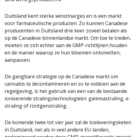
Duitsland kent sterke winstmarges en is een markt
voor farmaceutische producten. Zo kunnen Canadese
producenten in Duitsland drie keer zoveel betalen als
op de Canadese binnenlandse markt. Om toe te treden,
moeten ze zich echter aan de GMP-richtlijnen houden
en de manier waarop ze hun bloemen ontsmetten,
aanpassen.
De gangbare strategie op de Canadese markt om
cannabis te decontamineren en zo te voldoen aan de
regelgeving, is het gebruik van een van de bestaande
ioniserende stralingstechnologieën: gammastraling, e-
straling of röntgenstraling.
De komende twee tot vier jaar zal de toeleveringsketen
in Duitsland, net als in veel andere EU-landen,