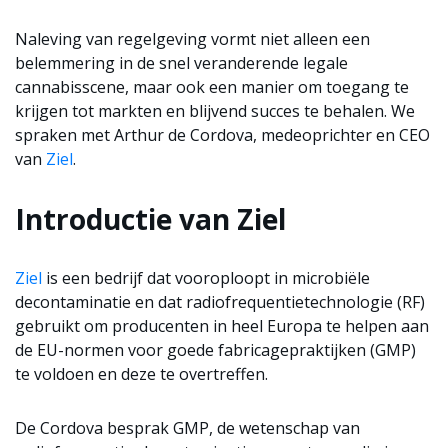
Naleving van regelgeving vormt niet alleen een
belemmering in de snel veranderende legale
cannabisscene, maar ook een manier om toegang te
krijgen tot markten en blijvend succes te behalen. We
spraken met Arthur de Cordova, medeoprichter en CEO
van
Ziel
.
Introductie van Ziel
Ziel
is een bedrijf dat vooroploopt in microbiële
decontaminatie en dat radiofrequentietechnologie (RF)
gebruikt om producenten in heel Europa te helpen aan
de EU-normen voor goede fabricagepraktijken (GMP)
te voldoen en deze te overtreffen.
De Cordova besprak GMP, de wetenschap van