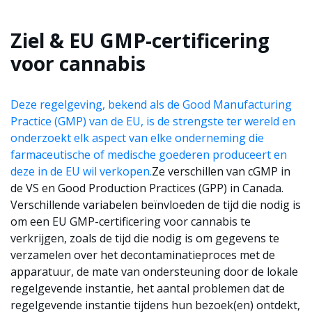
Ziel & EU GMP-certificering
voor cannabis
Deze regelgeving, bekend als de Good Manufacturing
Practice (GMP) van de EU, is de strengste ter wereld en
onderzoekt elk aspect van elke onderneming die
farmaceutische of medische goederen produceert en
deze in de EU wil verkopen.
Ze verschillen van cGMP in
de VS en Good Production Practices (GPP) in Canada.
Verschillende variabelen beïnvloeden de tijd die nodig is
om een EU GMP-certificering voor cannabis te
verkrijgen, zoals de tijd die nodig is om gegevens te
verzamelen over het decontaminatieproces met de
apparatuur, de mate van ondersteuning door de lokale
regelgevende instantie, het aantal problemen dat de
regelgevende instantie tijdens hun bezoek(en) ontdekt,