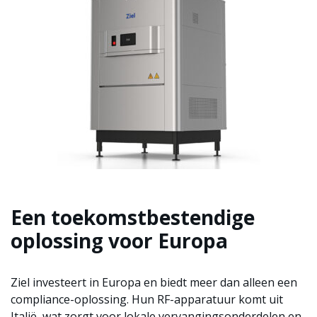
Een toekomstbestendige
oplossing voor Europa
Ziel investeert in Europa en biedt meer dan alleen een
compliance-oplossing. Hun RF-apparatuur komt uit
Italië, wat zorgt voor lokale vervangingsonderdelen en