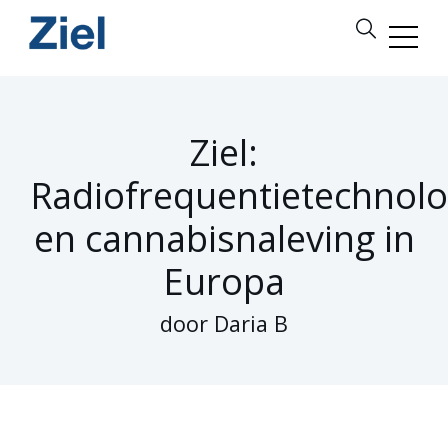
Ziel:
Radiofrequentietechnolo
en cannabisnaleving in
Europa
door Daria B