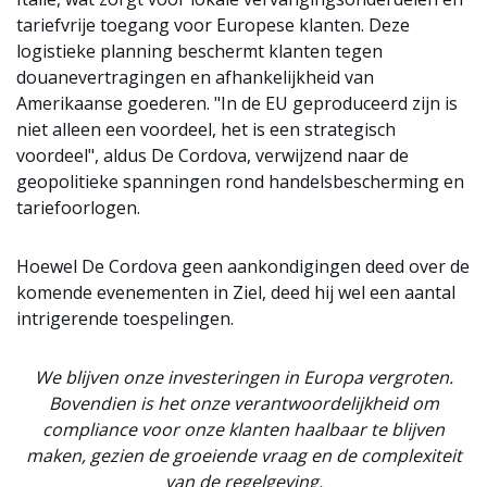
tariefvrije toegang voor Europese klanten. Deze
logistieke planning beschermt klanten tegen
douanevertragingen en afhankelijkheid van
Amerikaanse goederen. "In de EU geproduceerd zijn is
niet alleen een voordeel, het is een strategisch
voordeel", aldus De Cordova, verwijzend naar de
geopolitieke spanningen rond handelsbescherming en
tariefoorlogen.
Hoewel De Cordova geen aankondigingen deed over de
komende evenementen in Ziel, deed hij wel een aantal
intrigerende toespelingen.
We blijven onze investeringen in Europa vergroten.
Bovendien is het onze verantwoordelijkheid om
compliance voor onze klanten haalbaar te blijven
maken, gezien de groeiende vraag en de complexiteit
van de regelgeving.