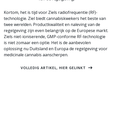
Kortom, het is tijd voor Ziels radiofrequentie (RF)-
technologie. Ziel biedt cannabiskwekers het beste van
twee werelden. Productkwaliteit en naleving van de
regelgeving zijn even belangrijk op de Europese markt.
Ziels niet-ioniserende, GMP-conforme RF-technologie
is niet zomaar een optie. Het is de aanbevolen
oplossing nu Duitsland en Europa de regelgeving voor
medicinale cannabis aanscherpen.
VOLLEDIG ARTIKEL, HIER GELINKT