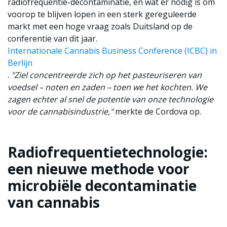
radiofrequentie-decontaminatie, en wat er nodig is om
voorop te blijven lopen in een sterk gereguleerde
markt met een hoge vraag zoals Duitsland op de
conferentie van dit jaar.
Internationale Cannabis Business Conference (ICBC) in
Berlijn
.
"Ziel concentreerde zich op het pasteuriseren van
voedsel – noten en zaden – toen we het kochten. We
zagen echter al snel de potentie van onze technologie
voor de cannabisindustrie,"
merkte de Cordova op.
Radiofrequentietechnologie:
een nieuwe methode voor
microbiële decontaminatie
van cannabis