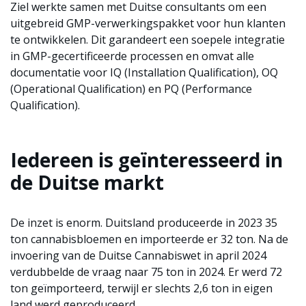
Ziel werkte samen met Duitse consultants om een
uitgebreid GMP-verwerkingspakket voor hun klanten
te ontwikkelen. Dit garandeert een soepele integratie
in GMP-gecertificeerde processen en omvat alle
documentatie voor IQ (Installation Qualification), OQ
(Operational Qualification) en PQ (Performance
Qualification).
Iedereen is geïnteresseerd in
de Duitse markt
De inzet is enorm. Duitsland produceerde in 2023 35
ton cannabisbloemen en importeerde er 32 ton. Na de
invoering van de Duitse Cannabiswet in april 2024
verdubbelde de vraag naar 75 ton in 2024. Er werd 72
ton geïmporteerd, terwijl er slechts 2,6 ton in eigen
land werd geproduceerd.