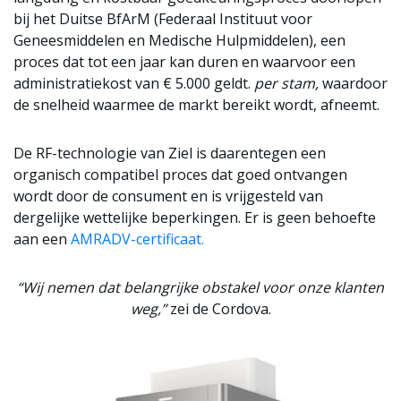
bij het Duitse BfArM (Federaal Instituut voor
Geneesmiddelen en Medische Hulpmiddelen), een
proces dat tot een jaar kan duren en waarvoor een
administratiekost van € 5.000 geldt.
per stam,
waardoor
de snelheid waarmee de markt bereikt wordt, afneemt.
De RF-technologie van Ziel is daarentegen een
organisch compatibel proces dat goed ontvangen
wordt door de consument en is vrijgesteld van
dergelijke wettelijke beperkingen. Er is geen behoefte
aan een
AMRADV-certificaat.
“Wij nemen dat belangrijke obstakel voor onze klanten
weg,”
zei de Cordova.