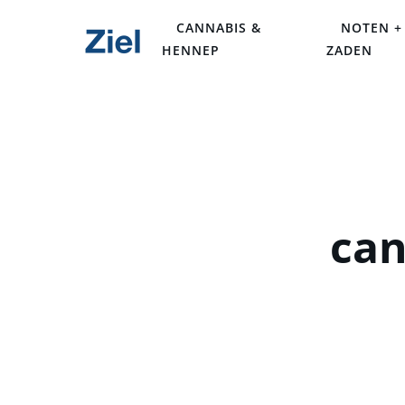
CANNABIS &
NOTEN +
HENNEP
ZADEN
can