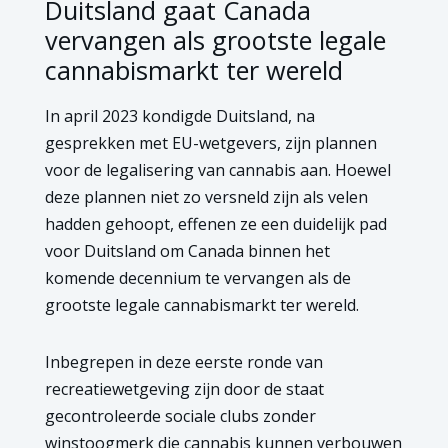
Duitsland gaat Canada
vervangen als grootste legale
cannabismarkt ter wereld
In april 2023 kondigde Duitsland, na
gesprekken met EU-wetgevers, zijn plannen
voor de legalisering van cannabis aan. Hoewel
deze plannen niet zo versneld zijn als velen
hadden gehoopt, effenen ze een duidelijk pad
voor Duitsland om Canada binnen het
komende decennium te vervangen als de
grootste legale cannabismarkt ter wereld.
Inbegrepen in deze eerste ronde van
recreatiewetgeving zijn door de staat
gecontroleerde sociale clubs zonder
winstoogmerk die cannabis kunnen verbouwen