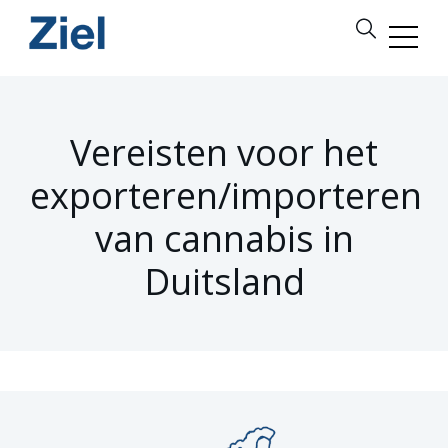
Vereisten voor het
exporteren/importeren
van cannabis in
Duitsland