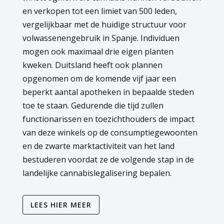
en verkopen tot een limiet van 500 leden,
vergelijkbaar met de huidige structuur voor
volwassenengebruik in Spanje. Individuen
mogen ook maximaal drie eigen planten
kweken. Duitsland heeft ook plannen
opgenomen om de komende vijf jaar een
beperkt aantal apotheken in bepaalde steden
toe te staan. Gedurende die tijd zullen
functionarissen en toezichthouders de impact
van deze winkels op de consumptiegewoonten
en de zwarte marktactiviteit van het land
bestuderen voordat ze de volgende stap in de
landelijke cannabislegalisering bepalen.
LEES HIER MEER