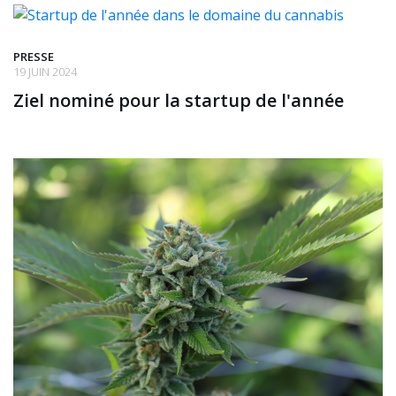
PRESSE
19 JUIN 2024
Ziel nominé pour la startup de l'année