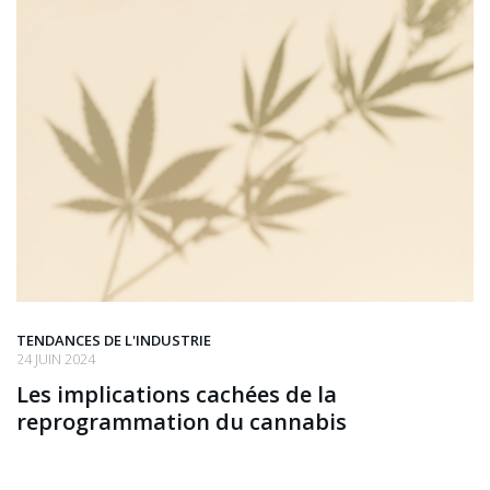
TENDANCES DE L'INDUSTRIE
24 JUIN 2024
Les implications cachées de la
reprogrammation du cannabis