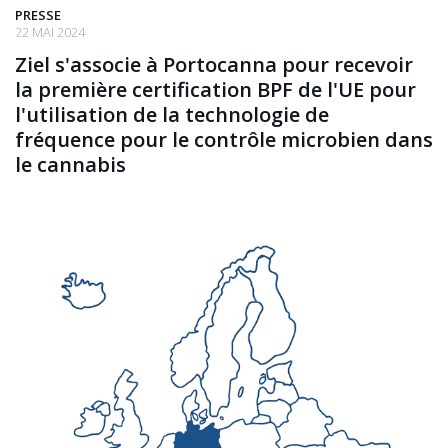
PRESSE
22 MAI 2024
Ziel s'associe à Portocanna pour recevoir
la première certification BPF de l'UE pour
l'utilisation de la technologie de
fréquence pour le contrôle microbien dans
le cannabis