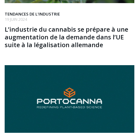
TENDANCES DE L'INDUSTRIE
19 JUIN 2024
L’industrie du cannabis se prépare à une
augmentation de la demande dans l’UE
suite à la légalisation allemande