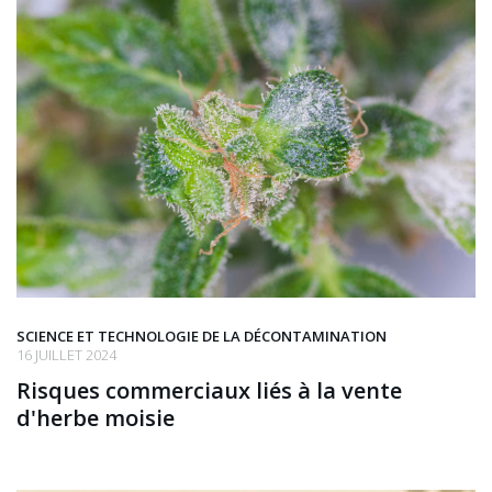
SCIENCE ET TECHNOLOGIE DE LA DÉCONTAMINATION
16 JUILLET 2024
Risques commerciaux liés à la vente
d'herbe moisie