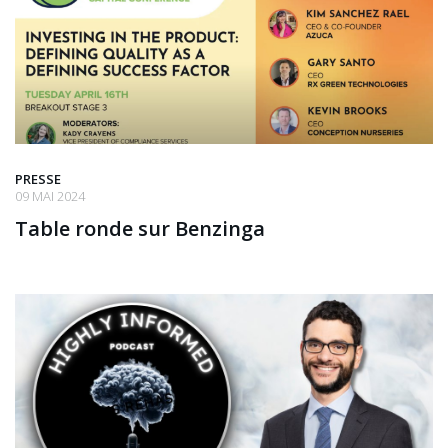
PRESSE
09 MAI 2024
Table ronde sur Benzinga