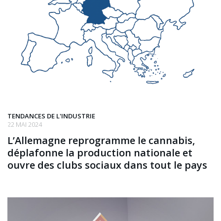
TENDANCES DE L'INDUSTRIE
22 MAI 2024
L’Allemagne reprogramme le cannabis,
déplafonne la production nationale et
ouvre des clubs sociaux dans tout le pays