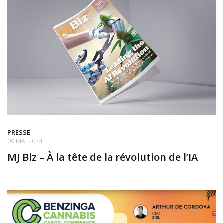
PRESSE
09 MAI 2024
MJ Biz – À la tête de la révolution de l’IA