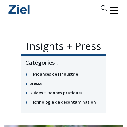
Insights + Press
Catégories :
Tendances de l'industrie
presse
Guides + Bonnes pratiques
Technologie de décontamination