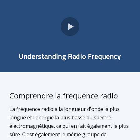
Comprendre la fréquence radio
La fréquence radio a la longueur d'onde la plus
longue et l'énergie la plus basse du spectre
électromagnétique, ce qui en fait également la plus
sûre. C'est également le même groupe de