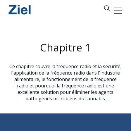
Chapitre 1
Ce chapitre couvre la fréquence radio et la sécurité,
l'application de la fréquence radio dans l'industrie
alimentaire, le fonctionnement de la fréquence
radio et pourquoi la fréquence radio est une
excellente solution pour éliminer les agents
pathogènes microbiens du cannabis.