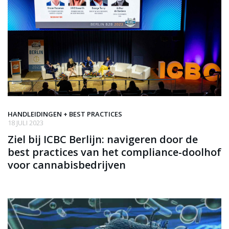
HANDLEIDINGEN + BEST PRACTICES
18 JULI 2023
Ziel bij ICBC Berlijn: navigeren door de
best practices van het compliance-doolhof
voor cannabisbedrijven