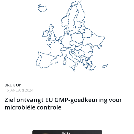
DRUK OP
16 JANUARI 2024
Ziel ontvangt EU GMP-goedkeuring voor
microbiële controle