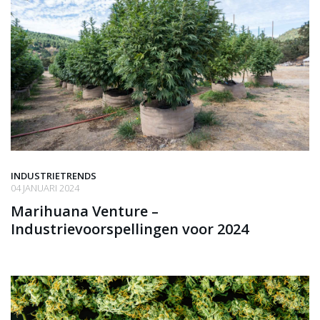
INDUSTRIETRENDS
04 JANUARI 2024
Marihuana Venture –
Industrievoorspellingen voor 2024