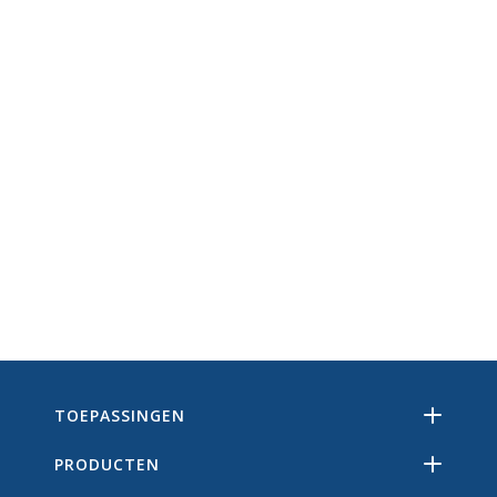
TOEPASSINGEN
PRODUCTEN