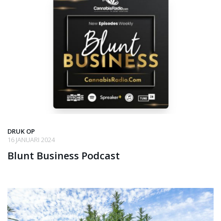
DRUK OP
16 JANUARI 2024
Blunt Business Podcast