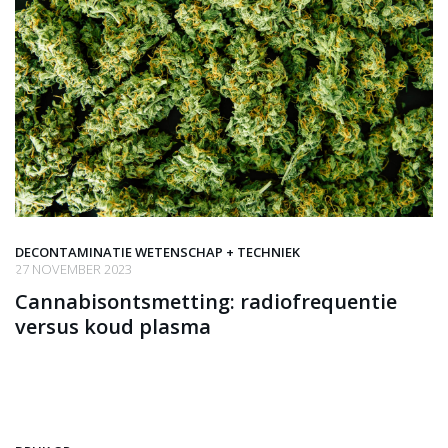
DECONTAMINATIE WETENSCHAP + TECHNIEK
27 NOVEMBER 2023
Cannabisontsmetting: radiofrequentie
versus koud plasma