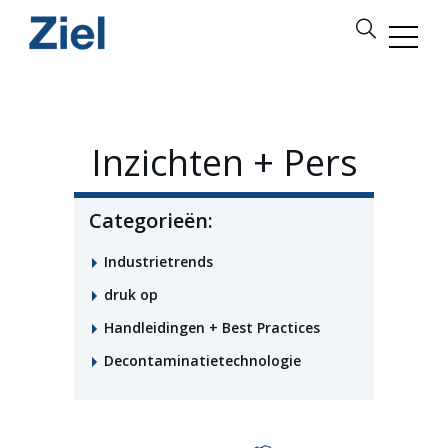
Inzichten + Pers
Categorieën:
Industrietrends
druk op
Handleidingen + Best Practices
Decontaminatietechnologie