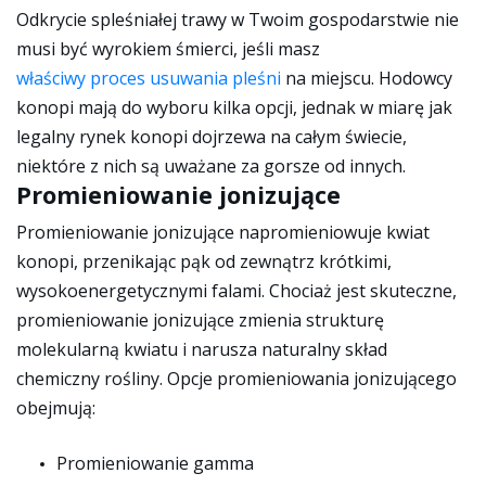
Odkrycie spleśniałej trawy w Twoim gospodarstwie nie
musi być wyrokiem śmierci, jeśli masz
właściwy proces usuwania pleśni
na miejscu. Hodowcy
konopi mają do wyboru kilka opcji, jednak w miarę jak
legalny rynek konopi dojrzewa na całym świecie,
niektóre z nich są uważane za gorsze od innych.
Promieniowanie jonizujące
Promieniowanie jonizujące napromieniowuje kwiat
konopi, przenikając pąk od zewnątrz krótkimi,
wysokoenergetycznymi falami. Chociaż jest skuteczne,
promieniowanie jonizujące zmienia strukturę
molekularną kwiatu i narusza naturalny skład
chemiczny rośliny. Opcje promieniowania jonizującego
obejmują:
Promieniowanie gamma