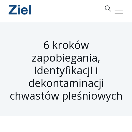
6 kroków
zapobiegania,
identyfikacji i
dekontaminacji
chwastów pleśniowych