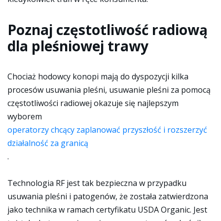
Poznaj częstotliwość radiową
dla pleśniowej trawy
Chociaż hodowcy konopi mają do dyspozycji kilka
procesów usuwania pleśni, usuwanie pleśni za pomocą
częstotliwości radiowej okazuje się najlepszym
wyborem
operatorzy chcący zaplanować przyszłość i rozszerzyć
działalność za granicą
.
Technologia RF jest tak bezpieczna w przypadku
usuwania pleśni i patogenów, że została zatwierdzona
jako technika w ramach certyfikatu USDA Organic. Jest