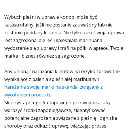
Wybuch pleśni w uprawie konopi może być
katastrofalny, jeśli nie zostanie zauważony lub nie
zostanie poddany leczeniu. Nie tylko cała Twoja uprawa
jest zagrożona, ale jeśli spleśniała marihuana
wydostanie się z uprawy i trafi na półki w aptece, Twoja
marka i biznes również są zagrożone.
Aby uniknąć narażania klientów na ryzyko zdrowotne
wynikające z palenia spleśniałej marihuany i
narażanie swojej marki na skandal związany z
wycofaniem produktu
Skorzystaj z tego 6-etapowego przewodnika, aby
wdrożyć środki zapobiegawcze, zidentyfikować
potencjalne zagrożenia związane z pleśnią i ogniska
choroby oraz odkazić uprawę, włączając proces