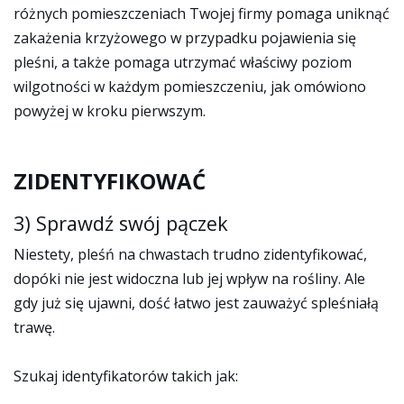
różnych pomieszczeniach Twojej firmy pomaga uniknąć
zakażenia krzyżowego w przypadku pojawienia się
pleśni, a także pomaga utrzymać właściwy poziom
wilgotności w każdym pomieszczeniu, jak omówiono
powyżej w kroku pierwszym.
ZIDENTYFIKOWAĆ
3) Sprawdź swój pączek
Niestety, pleśń na chwastach trudno zidentyfikować,
dopóki nie jest widoczna lub jej wpływ na rośliny. Ale
gdy już się ujawni, dość łatwo jest zauważyć spleśniałą
trawę.
Szukaj identyfikatorów takich jak: