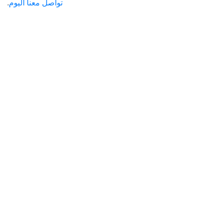
تواصل معنا اليوم
.