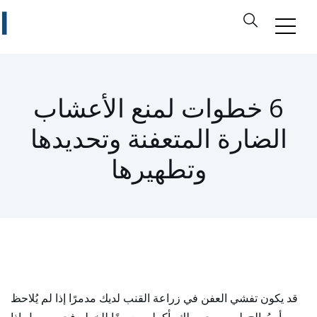
6 خطوات لمنع الأعشاب
الضارة المتعفنة وتحديدها
وتطهيرها
قد يكون تفشي العفن في زراعة القنب لديك مدمرًا إذا لم يُلاحظ