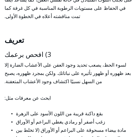
في الحفاظ على مستويات الرطوبة المناسبة في كل غرفة كما
تمت مناقشته أعلاه في الخطوة الأولى.
تعريف
3) افحص برعمك
لسوء الحظ، يصعب تحديد وجود العفن على الأعشاب الضارة إلا
بعد ظهوره أو ظهور تأثيره على نباتاتك. ولكن بمجرد ظهوره، يصبح
من السهل نسبيًا اكتشاف وجود الأعشاب المتعفنة.
ابحث عن معرفات مثل:
بقع داكنة قريبة من اللون الأسود على الزهرة
زغب أصفر أو رمادي يغطي البراعم أو الأوراق
مادة بيضاء مسحوقة على البراعم أو الأوراق (لا تخلط بين