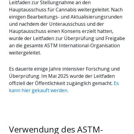
Leitfaden zur Stellungnahme an den
Hauptausschuss für Cannabis weitergeleitet. Nach
einigen Bearbeitungs- und Aktualisierungsrunden
und nachdem der Unterausschuss und der
Hauptausschuss einen Konsens erzielt hatten,
wurde der Leitfaden zur Überprüfung und Freigabe
an die gesamte ASTM International-Organisation
weitergeleitet.
Es dauerte einige Jahre intensiver Forschung und
Überprüfung. Im Mai 2025 wurde der Leitfaden
offiziell der Öffentlichkeit zugänglich gemacht.
Es
kann hier gekauft werden.
Verwendung des ASTM-