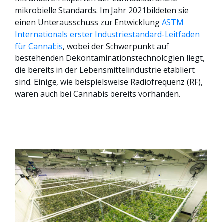
mikrobielle Standards. Im Jahr 202
1
bildeten sie
einen Unterausschuss zur Entwicklung
ASTM
Internationals erster Industriestandard-Leitfaden
für Cannabis
, wobei der Schwerpunkt auf
bestehenden Dekontaminationstechnologien liegt,
die bereits in der Lebensmittelindustrie etabliert
sind. Einige, wie beispielsweise Radiofrequenz (RF),
waren auch bei Cannabis bereits vorhanden.