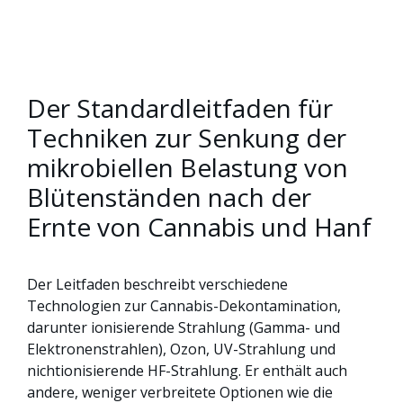
Der Standardleitfaden für
Techniken zur Senkung der
mikrobiellen Belastung von
Blütenständen nach der
Ernte von Cannabis und Hanf
Der Leitfaden beschreibt verschiedene
Technologien zur Cannabis-Dekontamination,
darunter ionisierende Strahlung (Gamma- und
Elektronenstrahlen), Ozon, UV-Strahlung und
nichtionisierende HF-Strahlung. Er enthält auch
andere, weniger verbreitete Optionen wie die