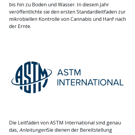
bis hin zu Boden und Wasser. In diesem Jahr
veröffentlichte sie den ersten Standardleitfaden zur
mikrobiellen Kontrolle von Cannabis und Hanf nach
der Ernte.
Die Leitfäden von ASTM International sind genau
das,
Anleitungen
Sie dienen der Bereitstellung