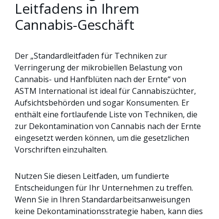
Leitfadens in Ihrem
Cannabis-Geschäft
Der „Standardleitfaden für Techniken zur
Verringerung der mikrobiellen Belastung von
Cannabis- und Hanfblüten nach der Ernte“ von
ASTM International ist ideal für Cannabiszüchter,
Aufsichtsbehörden und sogar Konsumenten. Er
enthält eine fortlaufende Liste von Techniken, die
zur Dekontamination von Cannabis nach der Ernte
eingesetzt werden können, um die gesetzlichen
Vorschriften einzuhalten.
Nutzen Sie diesen Leitfaden, um fundierte
Entscheidungen für Ihr Unternehmen zu treffen.
Wenn Sie in Ihren Standardarbeitsanweisungen
keine Dekontaminationsstrategie haben, kann dies