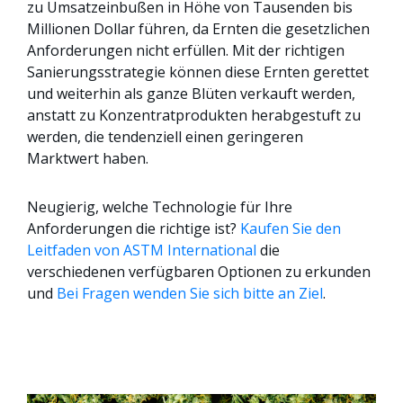
zu Umsatzeinbußen in Höhe von Tausenden bis
Millionen Dollar führen, da Ernten die gesetzlichen
Anforderungen nicht erfüllen. Mit der richtigen
Sanierungsstrategie können diese Ernten gerettet
und weiterhin als ganze Blüten verkauft werden,
anstatt zu Konzentratprodukten herabgestuft zu
werden, die tendenziell einen geringeren
Marktwert haben.
Neugierig, welche Technologie für Ihre
Anforderungen die richtige ist?
Kaufen Sie den
Leitfaden von ASTM International
die
verschiedenen verfügbaren Optionen zu erkunden
und
Bei Fragen wenden Sie sich bitte an Ziel
.