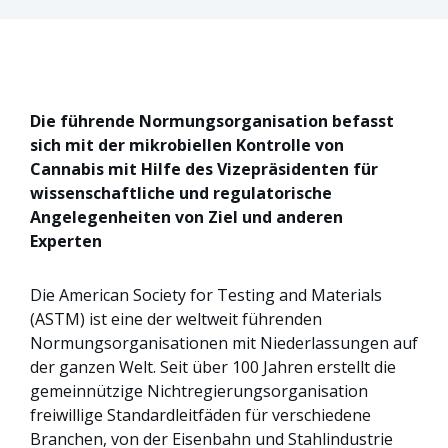
Die führende Normungsorganisation befasst
sich mit der mikrobiellen Kontrolle von
Cannabis mit Hilfe des Vizepräsidenten für
wissenschaftliche und regulatorische
Angelegenheiten von Ziel und anderen
Experten
Die American Society for Testing and Materials
(ASTM) ist eine der weltweit führenden
Normungsorganisationen mit Niederlassungen auf
der ganzen Welt. Seit über 100 Jahren erstellt die
gemeinnützige Nichtregierungsorganisation
freiwillige Standardleitfäden für verschiedene
Branchen, von der Eisenbahn und Stahlindustrie