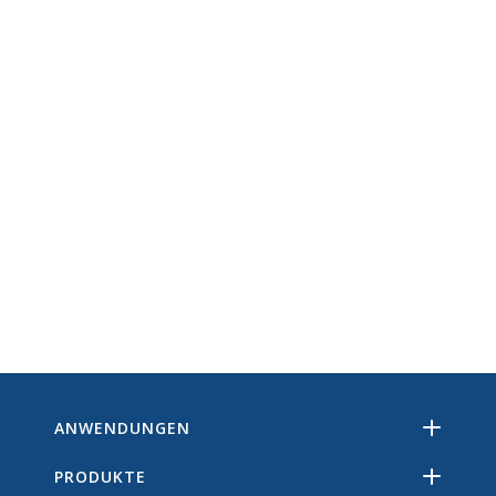
ANWENDUNGEN
PRODUKTE