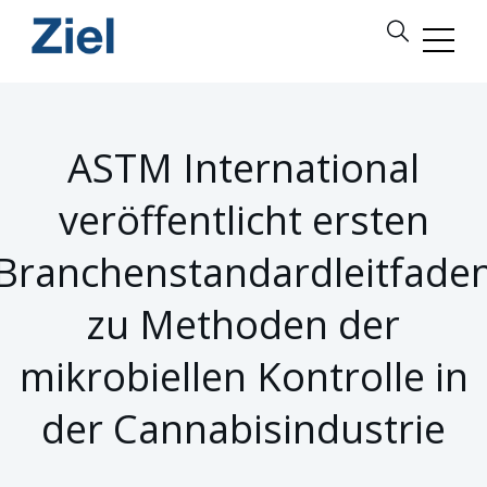
ASTM International
veröffentlicht ersten
Branchenstandardleitfade
zu Methoden der
mikrobiellen Kontrolle in
der Cannabisindustrie