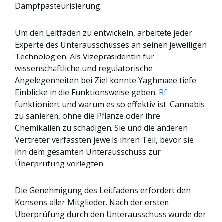
Dampfpasteurisierung.
Um den Leitfaden zu entwickeln, arbeitete jeder
Experte des Unterausschusses an seinen jeweiligen
Technologien. Als Vizepräsidentin für
wissenschaftliche und regulatorische
Angelegenheiten bei Ziel konnte Yaghmaee tiefe
Einblicke in die Funktionsweise geben.
Rf
funktioniert und warum es so effektiv ist, Cannabis
zu sanieren, ohne die Pflanze oder ihre
Chemikalien zu schädigen. Sie und die anderen
Vertreter verfassten jeweils ihren Teil, bevor sie
ihn dem gesamten Unterausschuss zur
Überprüfung vorlegten.
Die Genehmigung des Leitfadens erfordert den
Konsens aller Mitglieder. Nach der ersten
Überprüfung durch den Unterausschuss wurde der