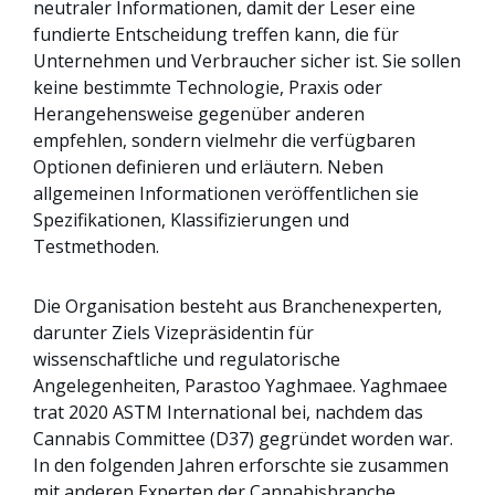
neutraler Informationen, damit der Leser eine
fundierte Entscheidung treffen kann, die für
Unternehmen und Verbraucher sicher ist. Sie sollen
keine bestimmte Technologie, Praxis oder
Herangehensweise gegenüber anderen
empfehlen, sondern vielmehr die verfügbaren
Optionen definieren und erläutern. Neben
allgemeinen Informationen veröffentlichen sie
Spezifikationen, Klassifizierungen und
Testmethoden.
Die Organisation besteht aus Branchenexperten,
darunter Ziels Vizepräsidentin für
wissenschaftliche und regulatorische
Angelegenheiten, Parastoo Yaghmaee. Yaghmaee
trat 2020 ASTM International bei, nachdem das
Cannabis Committee (D37) gegründet worden war.
In den folgenden Jahren erforschte sie zusammen
mit anderen Experten der Cannabisbranche