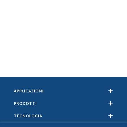
APPLICAZIONI
PRODOTTI
TECNOLOGIA