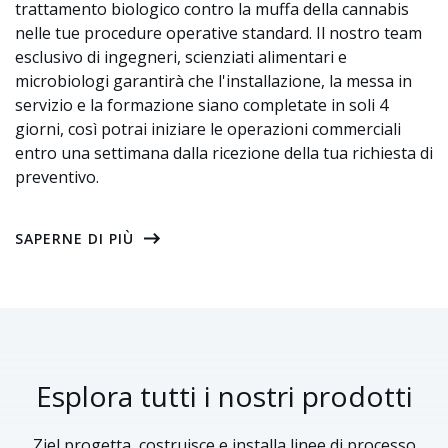
trattamento biologico contro la muffa della cannabis
nelle tue procedure operative standard. Il nostro team
esclusivo di ingegneri, scienziati alimentari e
microbiologi garantirà che l'installazione, la messa in
servizio e la formazione siano completate in soli 4
giorni, così potrai iniziare le operazioni commerciali
entro una settimana dalla ricezione della tua richiesta di
preventivo.
SAPERNE DI PIÙ
Esplora tutti i nostri prodotti
Ziel progetta, costruisce e installa linee di processo