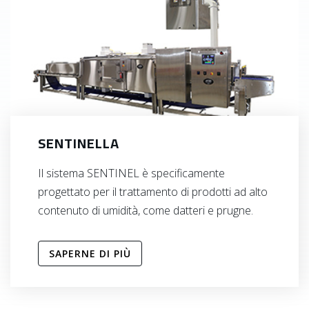
SENTINELLA
Il sistema SENTINEL è specificamente
progettato per il trattamento di prodotti ad alto
contenuto di umidità, come datteri e prugne.
SAPERNE DI PIÙ