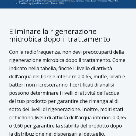
Eliminare la rigenerazione
microbica dopo il trattamento
Con la radiofrequenza, non devi preoccuparti della
rigenerazione microbica dopo il trattamento. Come
indicato nella tabella, finché il livello di attività
dell'acqua del fiore è inferiore a 0,65, muffe, lieviti e
batteri non ricresceranno. I certificati di analisi
possono determinare i livelli di attività dell'acqua
del tuo prodotto per garantire che rimanga al di
sotto dei livelli di rigenerazione. Inoltre, molti stati
richiedono livelli di attività dell'acqua inferiori a 0,65
o 0,60 per garantire la stabilità del prodotto dopo
la distribuzione nei dispensari al dettaglio.