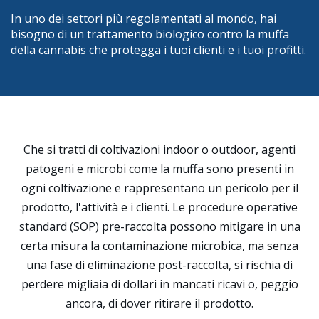
In uno dei settori più regolamentati al mondo, hai
bisogno di un trattamento biologico contro la muffa
della cannabis che protegga i tuoi clienti e i tuoi profitti.
Che si tratti di coltivazioni indoor o outdoor, agenti
patogeni e microbi come la muffa sono presenti in
ogni coltivazione e rappresentano un pericolo per il
prodotto, l'attività e i clienti. Le procedure operative
standard (SOP) pre-raccolta possono mitigare in una
certa misura la contaminazione microbica, ma senza
una fase di eliminazione post-raccolta, si rischia di
perdere migliaia di dollari in mancati ricavi o, peggio
ancora, di dover ritirare il prodotto.