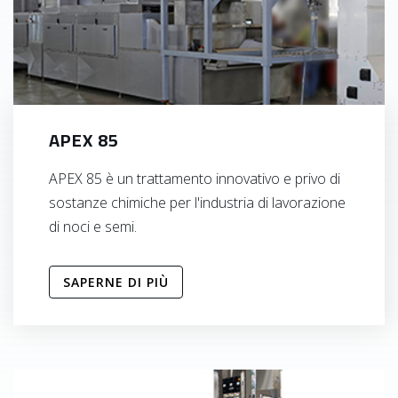
APEX 85
APEX 85 è un trattamento innovativo e privo di
sostanze chimiche per l'industria di lavorazione
di noci e semi.
SAPERNE DI PIÙ