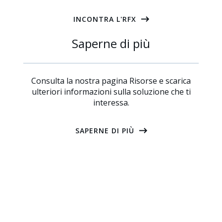
INCONTRA L'RFX
Saperne di più
Consulta la nostra pagina Risorse e scarica
ulteriori informazioni sulla soluzione che ti
interessa.
SAPERNE DI PIÙ