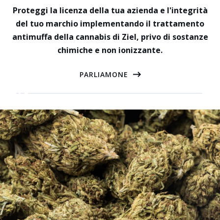
Proteggi la licenza della tua azienda e l'integrità
del tuo marchio implementando il trattamento
antimuffa della cannabis di Ziel, privo di sostanze
chimiche e non ionizzante.
PARLIAMONE