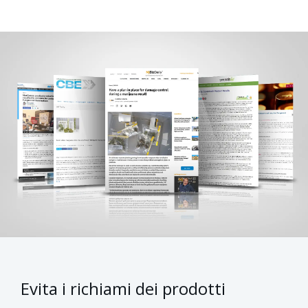
Evita i richiami dei prodotti