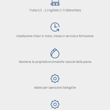
Tratta 0,5 - 2,3 kg/lotto (1-5 libbre/lotto)
Installazione chiavi in mano, messa in servizio e formazione
Mantiene le proprietà enzimatiche naturali della pianta
Adatto per operazioni biologiche