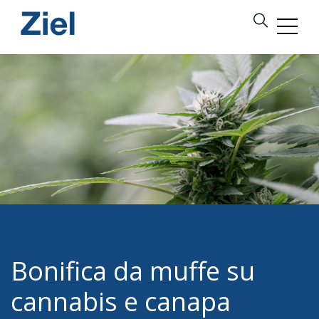
Bonifica da muffe su
cannabis e canapa