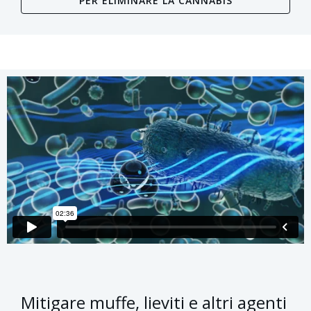
PER ELIMINARE LA CANNABIS
Mitigare muffe, lieviti e altri agenti