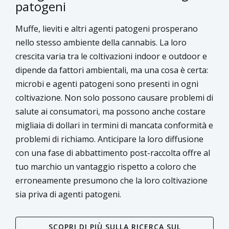
patogeni
Muffe, lieviti e altri agenti patogeni prosperano
nello stesso ambiente della cannabis. La loro
crescita varia tra le coltivazioni indoor e outdoor e
dipende da fattori ambientali, ma una cosa è certa:
microbi e agenti patogeni sono presenti in ogni
coltivazione. Non solo possono causare problemi di
salute ai consumatori, ma possono anche costare
migliaia di dollari in termini di mancata conformità e
problemi di richiamo. Anticipare la loro diffusione
con una fase di abbattimento post-raccolta offre al
tuo marchio un vantaggio rispetto a coloro che
erroneamente presumono che la loro coltivazione
sia priva di agenti patogeni.
SCOPRI DI PIÙ SULLA RICERCA SUL