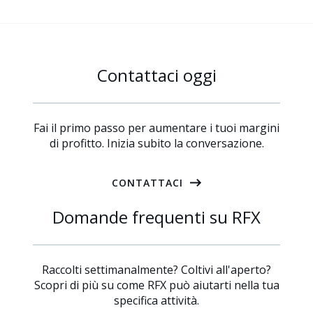
Contattaci oggi
Fai il primo passo per aumentare i tuoi margini
di profitto. Inizia subito la conversazione.
CONTATTACI
Domande frequenti su RFX
Raccolti settimanalmente? Coltivi all'aperto?
Scopri di più su come RFX può aiutarti nella tua
specifica attività.