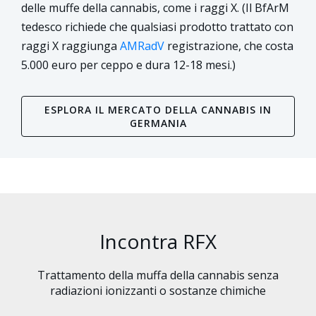
delle muffe della cannabis, come i raggi X. (Il BfArM
tedesco richiede che qualsiasi prodotto trattato con
raggi X raggiunga
AMRadV
registrazione, che costa
5.000 euro per ceppo e dura 12-18 mesi.)
ESPLORA IL MERCATO DELLA CANNABIS IN
GERMANIA
Incontra RFX
Trattamento della muffa della cannabis senza
radiazioni ionizzanti o sostanze chimiche