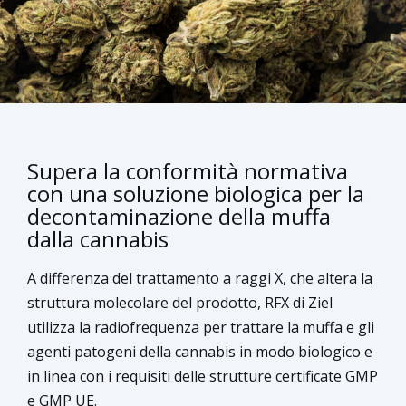
Supera la conformità normativa
con una soluzione biologica per la
decontaminazione della muffa
dalla cannabis
A differenza del trattamento a raggi X, che altera la
struttura molecolare del prodotto, RFX di Ziel
utilizza la radiofrequenza per trattare la muffa e gli
agenti patogeni della cannabis in modo biologico e
in linea con i requisiti delle strutture certificate GMP
e GMP UE.