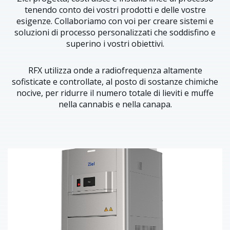
tenendo conto dei vostri prodotti e delle vostre
esigenze. Collaboriamo con voi per creare sistemi e
soluzioni di processo personalizzati che soddisfino e
superino i vostri obiettivi.
RFX utilizza onde a radiofrequenza altamente
sofisticate e controllate, al posto di sostanze chimiche
nocive, per ridurre il numero totale di lieviti e muffe
nella cannabis e nella canapa.