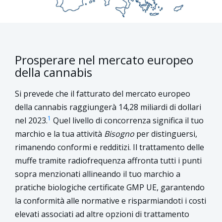
Prosperare nel mercato europeo
della cannabis
Si prevede che il fatturato del mercato europeo
della cannabis raggiungerà 14,28 miliardi di dollari
1
nel 2023.
Quel livello di concorrenza significa il tuo
marchio e la tua attività
Bisogno
per distinguersi,
rimanendo conformi e redditizi. Il trattamento delle
muffe tramite radiofrequenza affronta tutti i punti
sopra menzionati allineando il tuo marchio a
pratiche biologiche certificate GMP UE, garantendo
la conformità alle normative e risparmiandoti i costi
elevati associati ad altre opzioni di trattamento