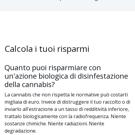
Calcola i tuoi risparmi
Quanto puoi risparmiare con
un'azione biologica di disinfestazione
della cannabis?
La cannabis che non rispetta le normative può costarti
migliaia di euro. Invece di distruggere il tuo raccolto o di
inviarlo all'estrazione a un tasso di redditività inferiore,
trattalo biologicamente con la radiofrequenza. Niente
sostanze chimiche. Niente radiazioni. Niente
degradazione.