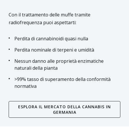
Con il trattamento delle muffe tramite
radiofrequenza puoi aspettarti:
Perdita di cannabinoidi quasi nulla
Perdita nominale di terpeni e umidità
Nessun danno alle proprietà enzimatiche
naturali della pianta
>99% tasso di superamento della conformità
normativa
ESPLORA IL MERCATO DELLA CANNABIS IN
GERMANIA