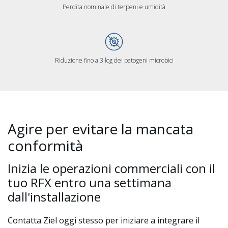
Perdita nominale di terpeni e
umidità
Riduzione fino a 3 log dei patogeni microbici
Agire per evitare la mancata
conformità
Inizia le operazioni commerciali con il
tuo RFX entro una settimana
dall'installazione
Contatta Ziel oggi stesso per iniziare a integrare il