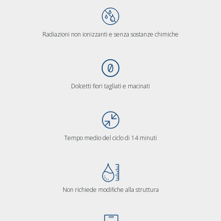
Radiazioni non ionizzanti e senza sostanze chimiche
Dolcetti fiori tagliati e macinati
Tempo medio del ciclo di 14 minuti
Non richiede modifiche alla struttura