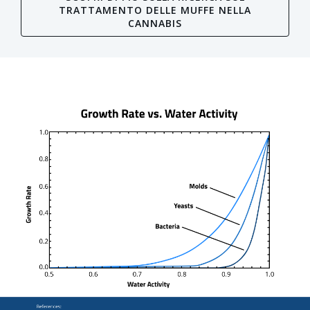
TRATTAMENTO DELLE MUFFE NELLA
CANNABIS