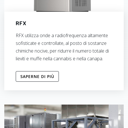
RFX
RFX utilizza onde a radiofrequenza altamente
sofisticate e controllate, al posto di sostanze
chimiche nocive, per ridurre il numero totale di
lieviti e muffe nella cannabis e nella canapa.
SAPERNE DI PIÙ