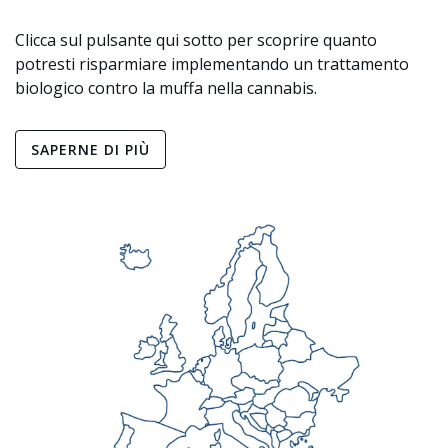
Clicca sul pulsante qui sotto per scoprire quanto
potresti risparmiare implementando un trattamento
biologico contro la muffa nella cannabis.
SAPERNE DI PIÙ