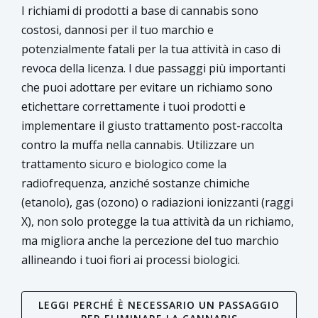
I richiami di prodotti a base di cannabis sono
costosi, dannosi per il tuo marchio e
potenzialmente fatali per la tua attività in caso di
revoca della licenza. I due passaggi più importanti
che puoi adottare per evitare un richiamo sono
etichettare correttamente i tuoi prodotti e
implementare il giusto trattamento post-raccolta
contro la muffa nella cannabis. Utilizzare un
trattamento sicuro e biologico come la
radiofrequenza, anziché sostanze chimiche
(etanolo), gas (ozono) o radiazioni ionizzanti (raggi
X), non solo protegge la tua attività da un richiamo,
ma migliora anche la percezione del tuo marchio
allineando i tuoi fiori ai processi biologici.
LEGGI PERCHÉ È NECESSARIO UN PASSAGGIO