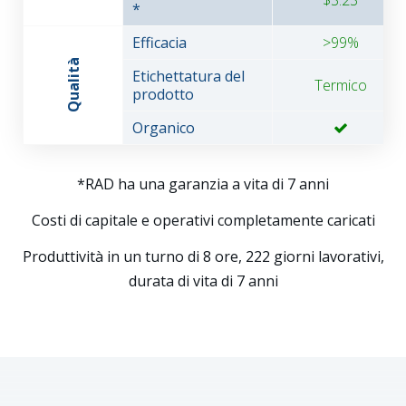
*
Efficacia
>99%
Qualità
Etichettatura del
Termico
prodotto
Organico
*RAD ha una garanzia a vita di 7 anni
Costi di capitale e operativi completamente caricati
Produttività in un turno di 8 ore, 222 giorni lavorativi,
durata di vita di 7 anni