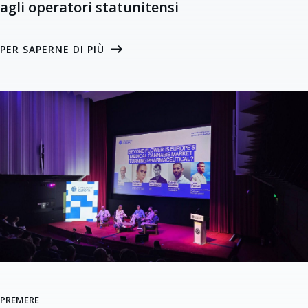
agli operatori statunitensi
PER SAPERNE DI PIÙ
PREMERE