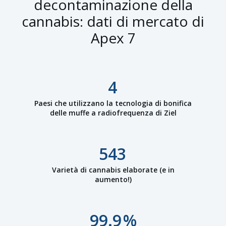
decontaminazione della
cannabis: dati di mercato di
Apex 7
4
Paesi che utilizzano la tecnologia di bonifica
delle muffe a radiofrequenza di Ziel
543
Varietà di cannabis elaborate (e in
aumento!)
99.9
%