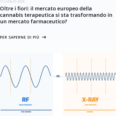
21 LUGLIO 2026
Oltre i fiori: il mercato europeo della
cannabis terapeutica si sta trasformando in
un mercato farmaceutico?
PER SAPERNE DI PIÙ