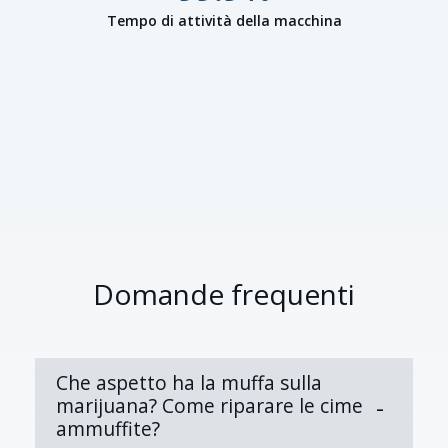
Tempo di attività della macchina
Domande frequenti
Che aspetto ha la muffa sulla
marijuana? Come riparare le cime
ammuffite?