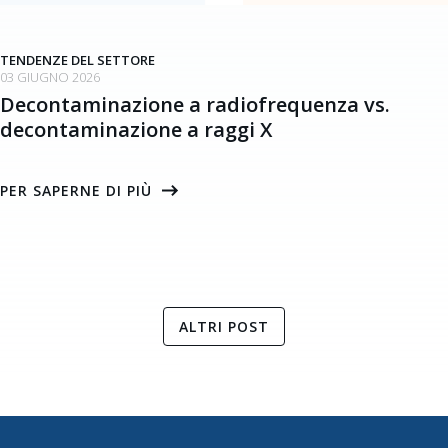
TENDENZE DEL SETTORE
03 GIUGNO 2026
Decontaminazione a radiofrequenza vs.
decontaminazione a raggi X
PER SAPERNE DI PIÙ
ALTRI POST