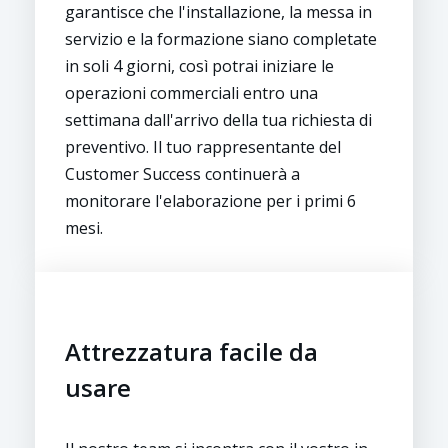
garantisce che l'installazione, la messa in
servizio e la formazione siano completate
in soli 4 giorni, così potrai iniziare le
operazioni commerciali entro una
settimana dall'arrivo della tua richiesta di
preventivo. Il tuo rappresentante del
Customer Success continuerà a
monitorare l'elaborazione per i primi 6
mesi.
Attrezzatura facile da
usare