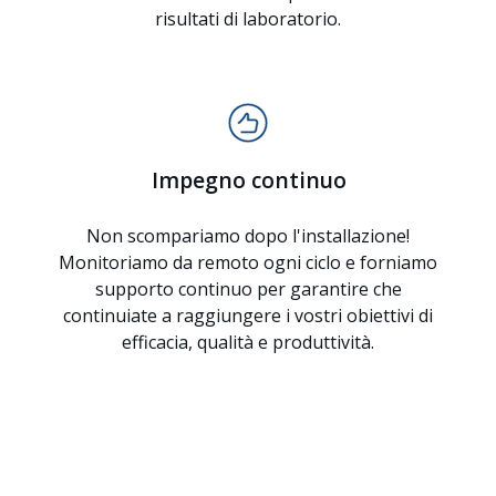
risultati di laboratorio.
Impegno continuo
Non scompariamo dopo l'installazione!
Monitoriamo da remoto ogni ciclo e forniamo
supporto continuo per garantire che
continuiate a raggiungere i vostri obiettivi di
efficacia, qualità e produttività.