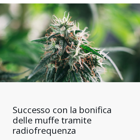
Successo con la bonifica
delle muffe tramite
radiofrequenza