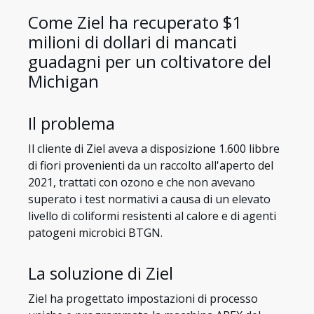
Come Ziel ha recuperato $1
milioni di dollari di mancati
guadagni per un coltivatore del
Michigan
Il problema
Il cliente di Ziel aveva a disposizione 1.600 libbre
di fiori provenienti da un raccolto all'aperto del
2021, trattati con ozono e che non avevano
superato i test normativi a causa di un elevato
livello di coliformi resistenti al calore e di agenti
patogeni microbici BTGN.
La soluzione di Ziel
Ziel ha progettato impostazioni di processo