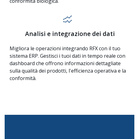
conformità biologica.
Analisi e integrazione dei dati
Migliora le operazioni integrando RFX con il tuo
sistema ERP. Gestisci i tuoi dati in tempo reale con
dashboard che offrono informazioni dettagliate
sulla qualità dei prodotti, l'efficienza operativa e la
conformità.