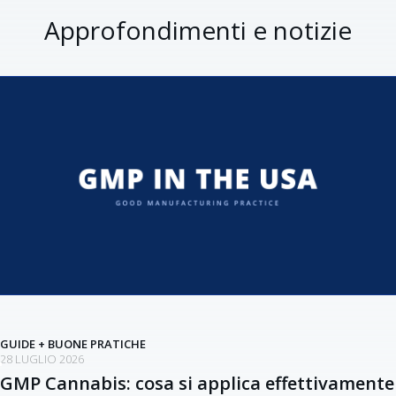
Approfondimenti e notizie
GUIDE + BUONE PRATICHE
28 LUGLIO 2026
GMP Cannabis: cosa si applica effettivamente