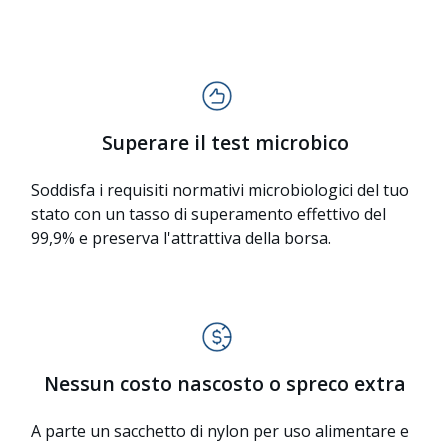
Superare il test microbico
Soddisfa i requisiti normativi microbiologici del tuo
stato con un tasso di superamento effettivo del
99,9% e preserva l'attrattiva della borsa.
Nessun costo nascosto o spreco extra
A parte un sacchetto di nylon per uso alimentare e