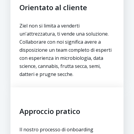
Orientato al cliente
Ziel non si limita a venderti
un'attrezzatura, ti vende una soluzione.
Collaborare con noi significa avere a
disposizione un team completo di esperti
con esperienza in microbiologia, data
science, cannabis, frutta secca, semi,
datteri e prugne secche.
Approccio pratico
Il nostro processo di onboarding