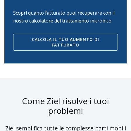
Scopri quanto fatturato puoi recuperare con il
nostro calcolatore del trattamento microbico.
CALCOLA IL TUO AUMENTO DI
FATTURATO
Come Ziel risolve i tuoi
problemi
Ziel semplifica tutte le complesse parti mobili