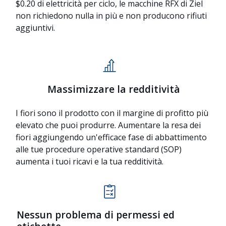
$0.20 di elettricità per ciclo, le macchine RFX di Ziel
non richiedono nulla in più e non producono rifiuti
aggiuntivi.
Massimizzare la redditività
I fiori sono il prodotto con il margine di profitto più
elevato che puoi produrre. Aumentare la resa dei
fiori aggiungendo un'efficace fase di abbattimento
alle tue procedure operative standard (SOP)
aumenta i tuoi ricavi e la tua redditività.
Nessun problema di permessi ed