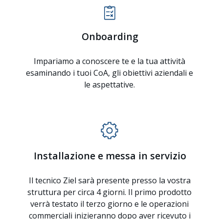
Onboarding
Impariamo a conoscere te e la tua attività
esaminando i tuoi CoA, gli obiettivi aziendali e
le aspettative.
Installazione e messa in servizio
Il tecnico Ziel sarà presente presso la vostra
struttura per circa 4 giorni. Il primo prodotto
verrà testato il terzo giorno e le operazioni
commerciali inizieranno dopo aver ricevuto i