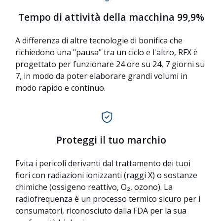
Tempo di attività della macchina 99,9%
A differenza di altre tecnologie di bonifica che
richiedono una "pausa" tra un ciclo e l'altro, RFX è
progettato per funzionare 24 ore su 24, 7 giorni su
7, in modo da poter elaborare grandi volumi in
modo rapido e continuo.
Proteggi il tuo marchio
Evita i pericoli derivanti dal trattamento dei tuoi
fiori con radiazioni ionizzanti (raggi X) o sostanze
chimiche (ossigeno reattivo, O₂, ozono). La
radiofrequenza è un processo termico sicuro per i
consumatori, riconosciuto dalla FDA per la sua