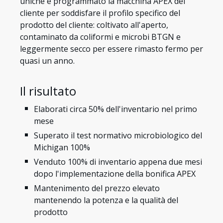
uniche e programmato la macchina APEX del
cliente per soddisfare il profilo specifico del
prodotto del cliente: coltivato all'aperto,
contaminato da coliformi e microbi BTGN e
leggermente secco per essere rimasto fermo per
quasi un anno.
Il risultato
Elaborati circa 50% dell'inventario nel primo
mese
Superato il test normativo microbiologico del
Michigan 100%
Venduto 100% di inventario appena due mesi
dopo l'implementazione della bonifica APEX
Mantenimento del prezzo elevato
mantenendo la potenza e la qualità del
prodotto