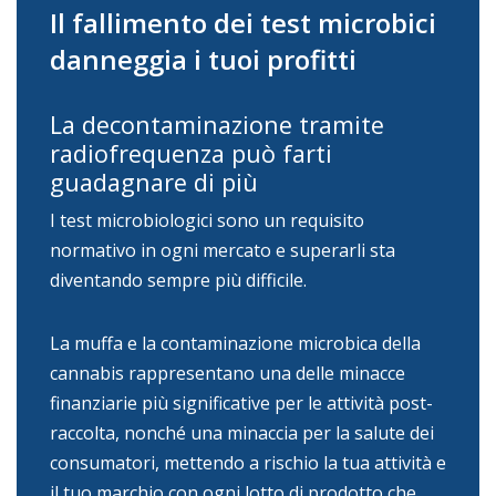
Il fallimento dei test microbici
danneggia i tuoi profitti
La decontaminazione tramite
radiofrequenza può farti
guadagnare di più
I test microbiologici sono un requisito
normativo in ogni mercato e superarli sta
diventando sempre più difficile.
La muffa e la contaminazione microbica della
cannabis rappresentano una delle minacce
finanziarie più significative per le attività post-
raccolta, nonché una minaccia per la salute dei
consumatori, mettendo a rischio la tua attività e
il tuo marchio con ogni lotto di prodotto che