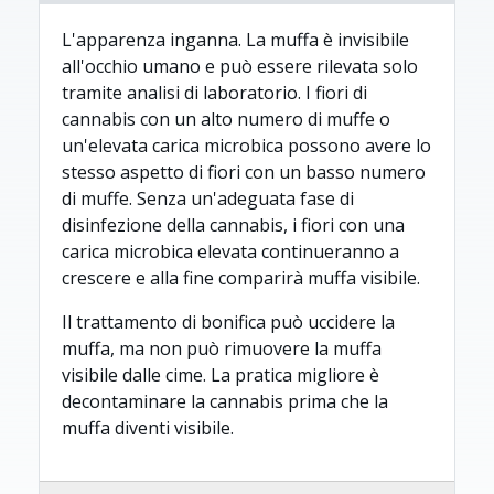
L'apparenza inganna. La muffa è invisibile
all'occhio umano e può essere rilevata solo
tramite analisi di laboratorio. I fiori di
cannabis con un alto numero di muffe o
un'elevata carica microbica possono avere lo
stesso aspetto di fiori con un basso numero
di muffe. Senza un'adeguata fase di
disinfezione della cannabis, i fiori con una
carica microbica elevata continueranno a
crescere e alla fine comparirà muffa visibile.
Il trattamento di bonifica può uccidere la
muffa, ma non può rimuovere la muffa
visibile dalle cime. La pratica migliore è
decontaminare la cannabis prima che la
muffa diventi visibile.