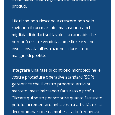
produci.
I fiori che non riescono a crescere non solo
rovinano il tuo marchio, ma lasciano anche
migliaia di dollari sul tavolo. La cannabis che
non può essere venduta come fiore e viene
invece inviata all'estrazione riduce i tuoi
margini di profitto.
Integrare una fase di controllo microbico nelle
vostre procedure operative standard (SOP)
garantisce che il vostro prodotto arrivi sul
mercato, massimizzando fatturato e profitti.
Cliccate qui sotto per scoprire quanto fatturato
potete incrementare nella vostra attività con la
decontaminazione da muffe a radiofrequenza.