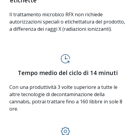
etichette
Il trattamento microbico RFX non richiede
autorizzazioni speciali o etichettatura del prodotto,
a differenza dei raggi X (radiazioni ionizzanti).
Tempo medio del ciclo di 14 minuti
Con una produttività 3 volte superiore a tutte le
altre tecnologie di decontaminazione della
cannabis, potrai trattare fino a 160 libbre in sole 8
ore.