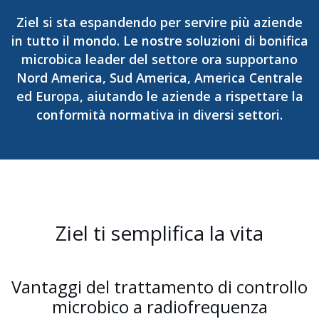
Ziel si sta espandendo per servire più aziende
in tutto il mondo. Le nostre soluzioni di bonifica
microbica leader del settore ora supportano
Nord America, Sud America, America Centrale
ed Europa, aiutando le aziende a rispettare la
conformità normativa in diversi settori.
Ziel ti semplifica la vita
Vantaggi del trattamento di controllo
microbico a radiofrequenza