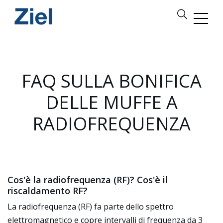
FAQ SULLA BONIFICA
DELLE MUFFE A
RADIOFREQUENZA
Cos'è la radiofrequenza (RF)? Cos'è il
riscaldamento RF?
La radiofrequenza (RF) fa parte dello spettro
elettromagnetico e copre intervalli di frequenza da 3