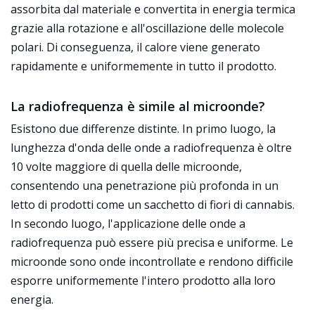
assorbita dal materiale e convertita in energia termica
grazie alla rotazione e all'oscillazione delle molecole
polari. Di conseguenza, il calore viene generato
rapidamente e uniformemente in tutto il prodotto.
La radiofrequenza è simile al microonde?
Esistono due differenze distinte. In primo luogo, la
lunghezza d'onda delle onde a radiofrequenza è oltre
10 volte maggiore di quella delle microonde,
consentendo una penetrazione più profonda in un
letto di prodotti come un sacchetto di fiori di cannabis.
In secondo luogo, l'applicazione delle onde a
radiofrequenza può essere più precisa e uniforme. Le
microonde sono onde incontrollate e rendono difficile
esporre uniformemente l'intero prodotto alla loro
energia.