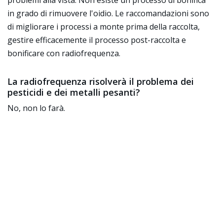
problemi alla vista. Non esiste un processo di bonifica
in grado di rimuovere l'oidio. Le raccomandazioni sono
di migliorare i processi a monte prima della raccolta,
gestire efficacemente il processo post-raccolta e
bonificare con radiofrequenza.
La radiofrequenza risolverà il problema dei
pesticidi e dei metalli pesanti?
No, non lo farà.