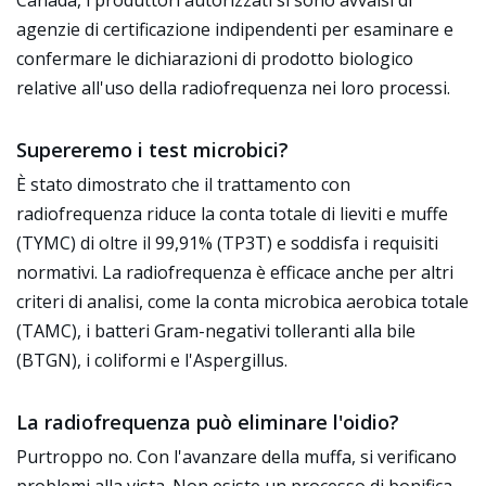
Canada, i produttori autorizzati si sono avvalsi di
agenzie di certificazione indipendenti per esaminare e
confermare le dichiarazioni di prodotto biologico
relative all'uso della radiofrequenza nei loro processi.
Supereremo i test microbici?
È stato dimostrato che il trattamento con
radiofrequenza riduce la conta totale di lieviti e muffe
(TYMC) di oltre il 99,91% (TP3T) e soddisfa i requisiti
normativi. La radiofrequenza è efficace anche per altri
criteri di analisi, come la conta microbica aerobica totale
(TAMC), i batteri Gram-negativi tolleranti alla bile
(BTGN), i coliformi e l'Aspergillus.
La radiofrequenza può eliminare l'oidio?
Purtroppo no. Con l'avanzare della muffa, si verificano