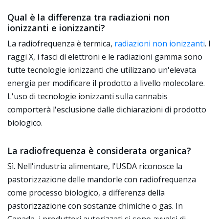
Qual è la differenza tra radiazioni non
ionizzanti e ionizzanti?
La radiofrequenza è termica,
radiazioni non ionizzanti
. I
raggi X, i fasci di elettroni e le radiazioni gamma sono
tutte tecnologie ionizzanti che utilizzano un'elevata
energia per modificare il prodotto a livello molecolare.
L'uso di tecnologie ionizzanti sulla cannabis
comporterà l'esclusione dalle dichiarazioni di prodotto
biologico.
La radiofrequenza è considerata organica?
Sì. Nell'industria alimentare, l'USDA riconosce la
pastorizzazione delle mandorle con radiofrequenza
come processo biologico, a differenza della
pastorizzazione con sostanze chimiche o gas. In