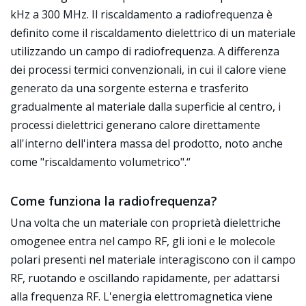
kHz a 300 MHz. Il riscaldamento a radiofrequenza è
definito come il riscaldamento dielettrico di un materiale
utilizzando un campo di radiofrequenza. A differenza
dei processi termici convenzionali, in cui il calore viene
generato da una sorgente esterna e trasferito
gradualmente al materiale dalla superficie al centro, i
processi dielettrici generano calore direttamente
all'interno dell'intera massa del prodotto, noto anche
come "riscaldamento volumetrico".“
Come funziona la radiofrequenza?
Una volta che un materiale con proprietà dielettriche
omogenee entra nel campo RF, gli ioni e le molecole
polari presenti nel materiale interagiscono con il campo
RF, ruotando e oscillando rapidamente, per adattarsi
alla frequenza RF. L'energia elettromagnetica viene