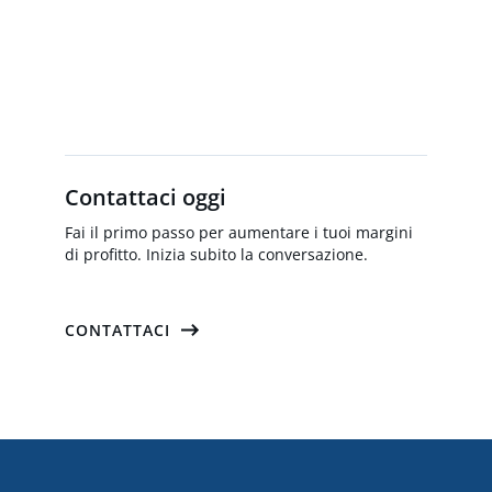
Contattaci oggi
Fai il primo passo per aumentare i tuoi margini
di profitto. Inizia subito la conversazione.
CONTATTACI