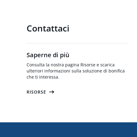
Contattaci
Saperne di più
Consulta la nostra pagina Risorse e scarica
ulteriori informazioni sulla soluzione di bonifica
che ti interessa.
RISORSE