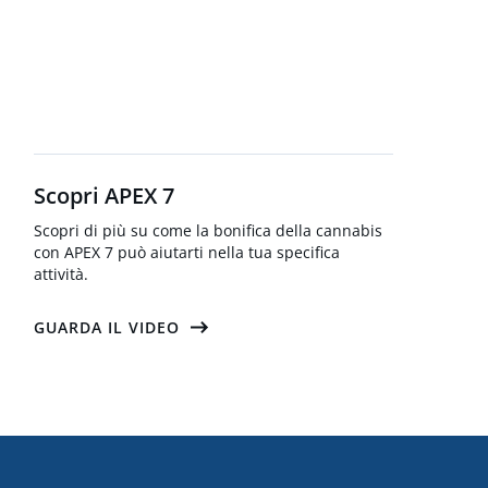
Scopri APEX 7
Scopri di più su come la bonifica della cannabis
con APEX 7 può aiutarti nella tua specifica
attività.
GUARDA IL VIDEO