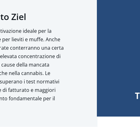
to Ziel
tivazione ideale per la
per lieviti e muffe. Anche
urate conterranno una certa
'elevata concentrazione di
li cause della mancata
he nella cannabis. Le
superano i test normativi
 di fatturato e maggiori
nto fondamentale per il