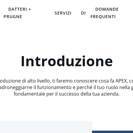
DATTERI +
DOMANDE
SERVIZI
DI
PRUGNE
FREQUENTI
Introduzione
roduzione di alto livello, ti faremo conoscere cosa fa APEX, 
adroneggiarne il funzionamento e perché il tuo ruolo nella 
fondamentale per il successo della tua azienda.