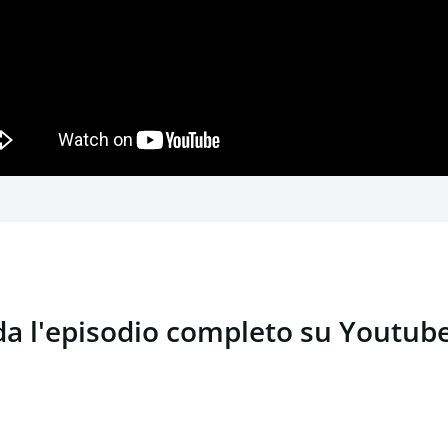
a l'episodio completo su Youtub