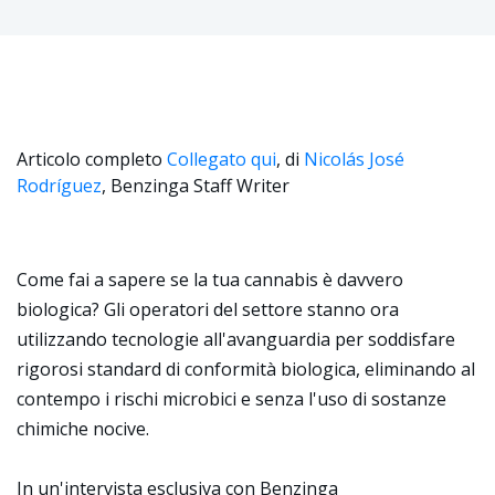
Articolo completo
Collegato qui
, di
Nicolás José
Rodríguez
, Benzinga Staff Writer
Come fai a sapere se la tua cannabis è davvero
biologica? Gli operatori del settore stanno ora
utilizzando tecnologie all'avanguardia per soddisfare
rigorosi standard di conformità biologica, eliminando al
contempo i rischi microbici e senza l'uso di sostanze
chimiche nocive.
In un'intervista esclusiva con Benzinga