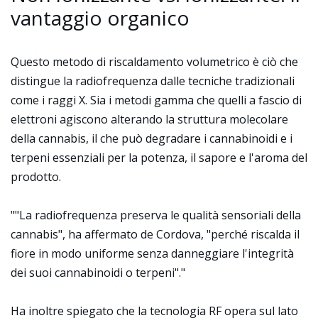
vantaggio organico
Questo metodo di riscaldamento volumetrico è ciò che
distingue la radiofrequenza dalle tecniche tradizionali
come i raggi X. Sia i metodi gamma che quelli a fascio di
elettroni agiscono alterando la struttura molecolare
della cannabis, il che può degradare i cannabinoidi e i
terpeni essenziali per la potenza, il sapore e l'aroma del
prodotto.
""La radiofrequenza preserva le qualità sensoriali della
cannabis", ha affermato de Cordova, "perché riscalda il
fiore in modo uniforme senza danneggiare l'integrità
dei suoi cannabinoidi o terpeni"."
Ha inoltre spiegato che la tecnologia RF opera sul lato