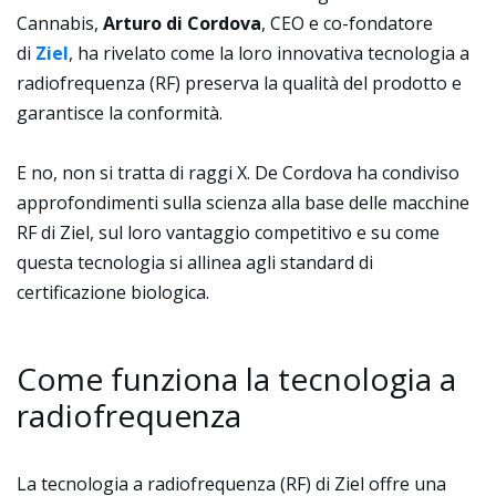
Cannabis,
Arturo di Cordova
, CEO e co-fondatore
di
Ziel
, ha rivelato come la loro innovativa tecnologia a
radiofrequenza (RF) preserva la qualità del prodotto e
garantisce la conformità.
E no, non si tratta di raggi X. De Cordova ha condiviso
approfondimenti sulla scienza alla base delle macchine
RF di Ziel, sul loro vantaggio competitivo e su come
questa tecnologia si allinea agli standard di
certificazione biologica.
Come funziona la tecnologia a
radiofrequenza
La tecnologia a radiofrequenza (RF) di Ziel offre una