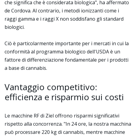
che significa che è considerata biologica", ha affermato
de Cordova. Al contrario, i metodi ionizzanti come i
raggi gamma e i raggi X non soddisfano gli standard
biologici.
Ciò è particolarmente importante per i mercati in cui la
conformità al programma biologico dell'USDA è un
fattore di differenziazione fondamentale per i prodotti
a base di cannabis.
Vantaggio competitivo:
efficienza e risparmio sui costi
Le macchine RF di Ziel offrono risparmi significativi
rispetto alla concorrenza. "In 24 ore, la nostra macchina
può processare 220 kg di cannabis, mentre macchine