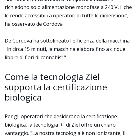
richiedono solo alimentazione monofase a 240 V, il che
le rende accessibili a operatori di tutte le dimensioni",
ha osservato de Cordova.
De Cordova ha sottolineato l'efficienza della macchina:
"In circa 15 minuti, la macchina elabora fino a cinque
libbre di fiori di cannabis"."
Come la tecnologia Ziel
supporta la certificazione
biologica
Per gli operatori che desiderano la certificazione
biologica, la tecnologia RF di Ziel offre un chiaro
vantaggio. "La nostra tecnologia è non ionizzante, il