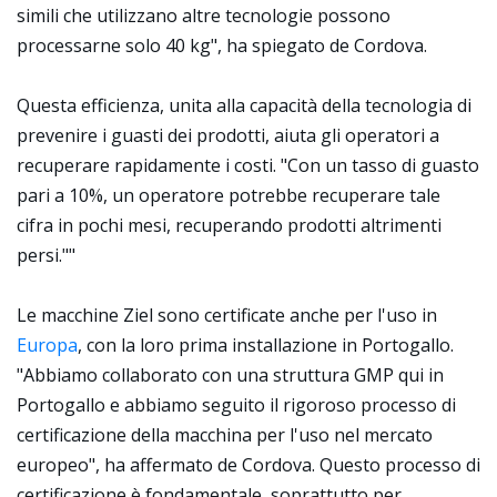
simili che utilizzano altre tecnologie possono
processarne solo 40 kg", ha spiegato de Cordova.
Questa efficienza, unita alla capacità della tecnologia di
prevenire i guasti dei prodotti, aiuta gli operatori a
recuperare rapidamente i costi. "Con un tasso di guasto
pari a 10%, un operatore potrebbe recuperare tale
cifra in pochi mesi, recuperando prodotti altrimenti
persi.""
Le macchine Ziel sono certificate anche per l'uso in
Europa
, con la loro prima installazione in Portogallo.
"Abbiamo collaborato con una struttura GMP qui in
Portogallo e abbiamo seguito il rigoroso processo di
certificazione della macchina per l'uso nel mercato
europeo", ha affermato de Cordova. Questo processo di
certificazione è fondamentale, soprattutto per