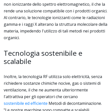
non ionizzante dello spettro elettromagnetico, il che la
rende una soluzione compatibile con i prodotti organici.
Al contrario, le tecnologie ionizzanti come le radiazioni
gamma e i raggi X alterano la struttura molecolare della
materia, impedendo l'utilizzo di tali metodi nei prodotti
organici.
Tecnologia sostenibile e
scalabile
Inoltre, la tecnologia RF utilizza solo elettricità, senza
richiedere sostanze chimiche nocive, gas o sistemi di
ventilazione, il che ne aumenta ulteriormente
l'attrattiva per gli operatori che cercano
sostenibile ed efficiente
Metodi di decontaminazione.
"Le nostre macchine sono compatte e scalabili,