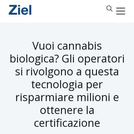
Vuoi cannabis
biologica? Gli operatori
si rivolgono a questa
tecnologia per
risparmiare milioni e
ottenere la
certificazione