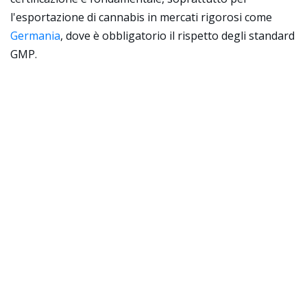
l'esportazione di cannabis in mercati rigorosi come
Germania
, dove è obbligatorio il rispetto degli standard
GMP.