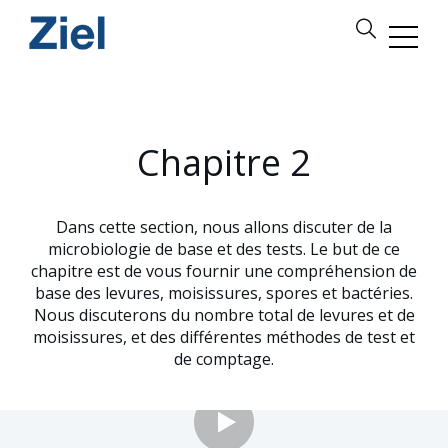
Chapitre 2
Dans cette section, nous allons discuter de la
microbiologie de base et des tests. Le but de ce
chapitre est de vous fournir une compréhension de
base des levures, moisissures, spores et bactéries.
Nous discuterons du nombre total de levures et de
moisissures, et des différentes méthodes de test et
de comptage.