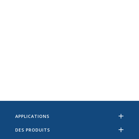
APPLICATIONS
DES PRODUITS