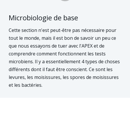
Microbiologie de base
Cette section n'est peut-être pas nécessaire pour
tout le monde, mais il est bon de savoir un peu ce
que nous essayons de tuer avec l'APEX et de
comprendre comment fonctionnent les tests
microbiens. Il y a essentiellement 4 types de choses
différents dont il faut être conscient. Ce sont les
levures, les moisissures, les spores de moisissures
et les bactéries.