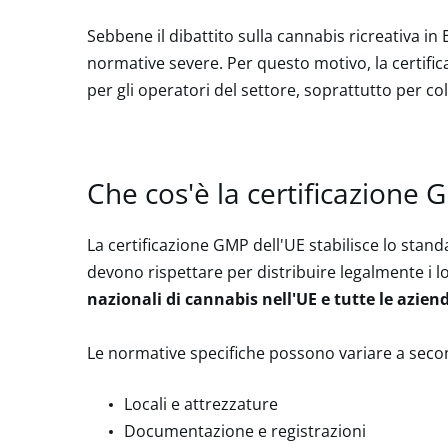
Sebbene il dibattito sulla cannabis ricreativa in
normative severe. Per questo motivo, la certific
per gli operatori del settore, soprattutto per 
Che cos'è la certificazione 
La certificazione GMP dell'UE stabilisce lo stand
devono rispettare per distribuire legalmente i l
nazionali di cannabis nell'UE e tutte le aziend
Le normative specifiche possono variare a second
Locali e attrezzature
Documentazione e registrazioni