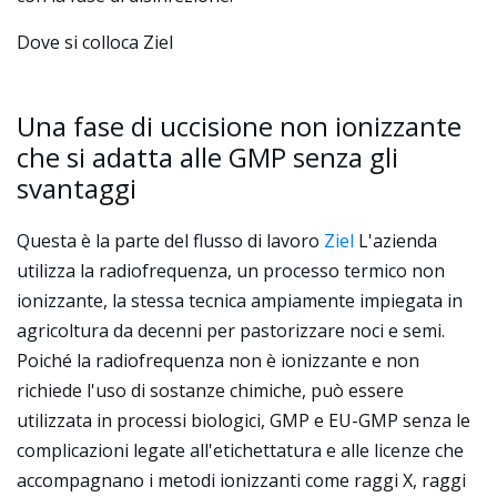
Dove si colloca Ziel
Una fase di uccisione non ionizzante
che si adatta alle GMP senza gli
svantaggi
Questa è la parte del flusso di lavoro
Ziel
L'azienda
utilizza la radiofrequenza, un processo termico non
ionizzante, la stessa tecnica ampiamente impiegata in
agricoltura da decenni per pastorizzare noci e semi.
Poiché la radiofrequenza non è ionizzante e non
richiede l'uso di sostanze chimiche, può essere
utilizzata in processi biologici, GMP e EU-GMP senza le
complicazioni legate all'etichettatura e alle licenze che
accompagnano i metodi ionizzanti come raggi X, raggi