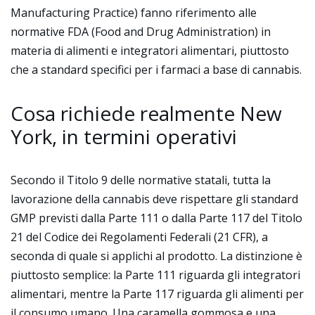
Manufacturing Practice) fanno riferimento alle
normative FDA (Food and Drug Administration) in
materia di alimenti e integratori alimentari, piuttosto
che a standard specifici per i farmaci a base di cannabis.
Cosa richiede realmente New
York, in termini operativi
Secondo il Titolo 9 delle normative statali, tutta la
lavorazione della cannabis deve rispettare gli standard
GMP previsti dalla Parte 111 o dalla Parte 117 del Titolo
21 del Codice dei Regolamenti Federali (21 CFR), a
seconda di quale si applichi al prodotto. La distinzione è
piuttosto semplice: la Parte 111 riguarda gli integratori
alimentari, mentre la Parte 117 riguarda gli alimenti per
il consumo umano. Una caramella gommosa e una