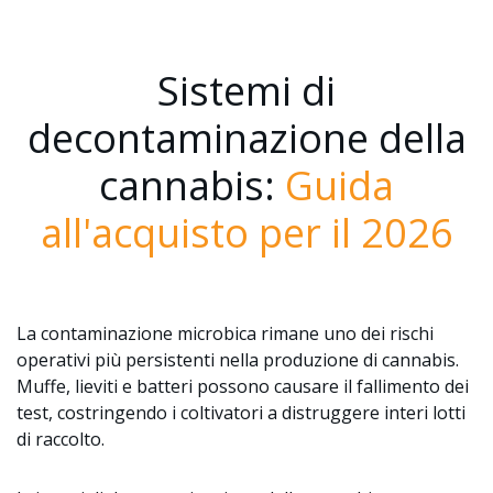
Sistemi di
decontaminazione della
cannabis:
Guida
all'acquisto per il 2026
La contaminazione microbica rimane uno dei rischi
operativi più persistenti nella produzione di cannabis.
Muffe, lieviti e batteri possono causare il fallimento dei
test, costringendo i coltivatori a distruggere interi lotti
di raccolto.