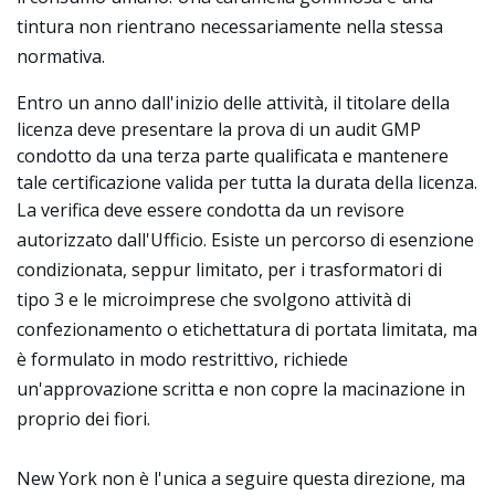
tintura non rientrano necessariamente nella stessa
normativa.
Entro un anno dall'inizio delle attività, il titolare della
licenza deve presentare la prova di un audit GMP
condotto da una terza parte qualificata e mantenere
tale certificazione valida per tutta la durata della licenza.
La verifica deve essere condotta da un revisore
autorizzato dall'Ufficio. Esiste un percorso di esenzione
condizionata, seppur limitato, per i trasformatori di
tipo 3 e le microimprese che svolgono attività di
confezionamento o etichettatura di portata limitata, ma
è formulato in modo restrittivo, richiede
un'approvazione scritta e non copre la macinazione in
proprio dei fiori.
New York non è l'unica a seguire questa direzione, ma