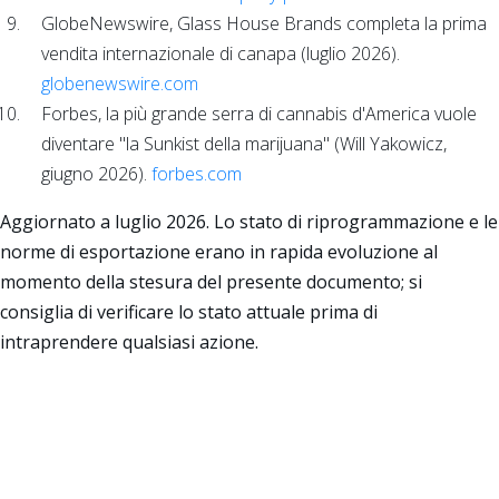
GlobeNewswire, Glass House Brands completa la prima
vendita internazionale di canapa (luglio 2026).
globenewswire.com
Forbes, la più grande serra di cannabis d'America vuole
diventare "la Sunkist della marijuana" (Will Yakowicz,
giugno 2026).
forbes.com
Aggiornato a luglio 2026. Lo stato di riprogrammazione e le
norme di esportazione erano in rapida evoluzione al
momento della stesura del presente documento; si
consiglia di verificare lo stato attuale prima di
intraprendere qualsiasi azione.