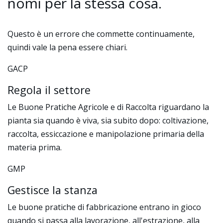
nomi per la stessa cosa.
Questo è un errore che commette continuamente,
quindi vale la pena essere chiari.
GACP
Regola il settore
Le Buone Pratiche Agricole e di Raccolta riguardano la
pianta sia quando è viva, sia subito dopo: coltivazione,
raccolta, essiccazione e manipolazione primaria della
materia prima.
GMP
Gestisce la stanza
Le buone pratiche di fabbricazione entrano in gioco
quando si passa alla lavorazione, all'estrazione, alla