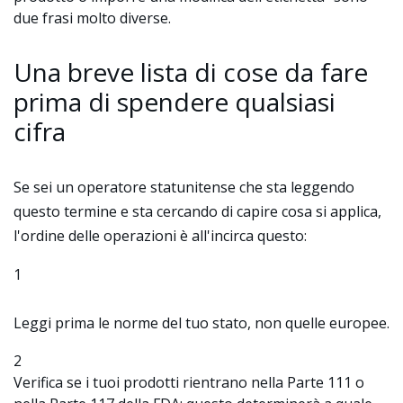
due frasi molto diverse.
Una breve lista di cose da fare
prima di spendere qualsiasi
cifra
Se sei un operatore statunitense che sta leggendo
questo termine e sta cercando di capire cosa si applica,
l'ordine delle operazioni è all'incirca questo:
1
Leggi prima le norme del tuo stato, non quelle europee.
2
Verifica se i tuoi prodotti rientrano nella Parte 111 o