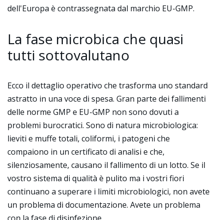
dell'Europa è contrassegnata dal marchio EU-GMP.
La fase microbica che quasi
tutti sottovalutano
Ecco il dettaglio operativo che trasforma uno standard
astratto in una voce di spesa. Gran parte dei fallimenti
delle norme GMP e EU-GMP non sono dovuti a
problemi burocratici. Sono di natura microbiologica:
lieviti e muffe totali, coliformi, i patogeni che
compaiono in un certificato di analisi e che,
silenziosamente, causano il fallimento di un lotto. Se il
vostro sistema di qualità è pulito ma i vostri fiori
continuano a superare i limiti microbiologici, non avete
un problema di documentazione. Avete un problema
con la fase di disinfezione.