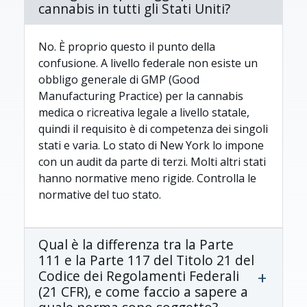
cannabis in tutti gli Stati Uniti?
No. È proprio questo il punto della
confusione. A livello federale non esiste un
obbligo generale di GMP (Good
Manufacturing Practice) per la cannabis
medica o ricreativa legale a livello statale,
quindi il requisito è di competenza dei singoli
stati e varia. Lo stato di New York lo impone
con un audit da parte di terzi. Molti altri stati
hanno normative meno rigide. Controlla le
normative del tuo stato.
Qual è la differenza tra la Parte
111 e la Parte 117 del Titolo 21 del
Codice dei Regolamenti Federali
(21 CFR), e come faccio a sapere a