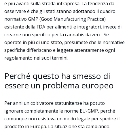
è più avanti sulla strada intrapresa. La tendenza da
osservare è che gli stati stanno adottando il quadro
normativo GMP (Good Manufacturing Practice)
esistente della FDA per alimenti e integratori, invece di
crearne uno specifico per la cannabis da zero. Se
operate in più di uno stato, presumete che le normative
specifiche differiscano e leggete attentamente ogni
regolamento nei suoi termini.
Perché questo ha smesso di
essere un problema europeo
Per anni un coltivatore statunitense ha potuto
ignorare completamente le norme EU-GMP, perché
comunque non esisteva un modo legale per spedire il
prodotto in Europa. La situazione sta cambiando.