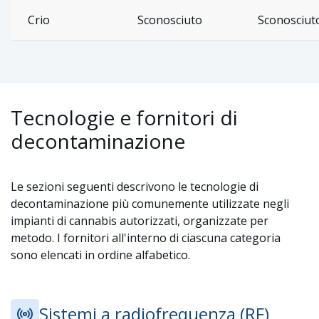
Crio
Sconosciuto
Sconosciut
Tecnologie e fornitori di
decontaminazione
Le sezioni seguenti descrivono le tecnologie di
decontaminazione più comunemente utilizzate negli
impianti di cannabis autorizzati, organizzate per
metodo. I fornitori all'interno di ciascuna categoria
sono elencati in ordine alfabetico.
Sistemi a radiofrequenza (RF)