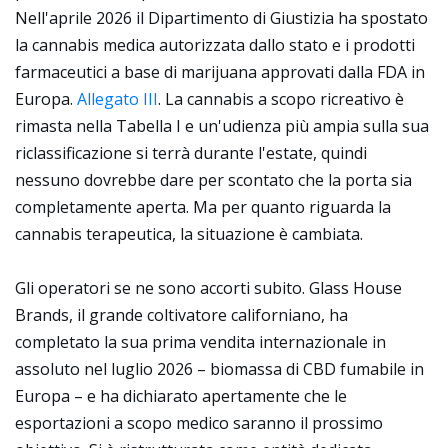
Nell'aprile 2026 il Dipartimento di Giustizia ha spostato
la cannabis medica autorizzata dallo stato e i prodotti
farmaceutici a base di marijuana approvati dalla FDA in
Europa.
Allegato III
. La cannabis a scopo ricreativo è
rimasta nella Tabella I e un'udienza più ampia sulla sua
riclassificazione si terrà durante l'estate, quindi
nessuno dovrebbe dare per scontato che la porta sia
completamente aperta. Ma per quanto riguarda la
cannabis terapeutica, la situazione è cambiata.
Gli operatori se ne sono accorti subito. Glass House
Brands, il grande coltivatore californiano, ha
completato la sua prima vendita internazionale in
assoluto nel luglio 2026 – biomassa di CBD fumabile in
Europa – e ha dichiarato apertamente che le
esportazioni a scopo medico saranno il prossimo