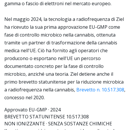
gamma o fascio di elettroni nel mercato europeo.
Nel maggio 2024, la tecnologia a radiofrequenza di Ziel
ha ricevuto la sua prima approvazione EU-GMP come
fase di controllo microbico nella cannabis, ottenuta
tramite un partner di trasformazione della cannabis
medica nell'UE. Ciò ha fornito agli operatori che
producono o esportano nell'UE un percorso
documentato concreto per la fase di controllo
microbico, anziché una teoria. Ziel detiene anche il
primo brevetto statunitense per la riduzione microbica
a radiofrequenza nella cannabis,
Brevetto n. 10.517.308
,
concesso nel 2020.
Approvato EU-GMP · 2024
BREVETTO STATUNITENSE 10.517.308
NON IONIZZANTE · SENZA SOSTANZE CHIMICHE