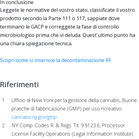
In conclusione
Leggete le normative del vostro stato, classificate il vostro
prodotto secondo la Parte 111 o 117, sappiate dove
terminano le GACP e correggete la fase di controllo
microbiologico prima che vi deluda. Quest'ultimo punto ha
una chiara spiegazione tecnica.
Scopri come si inserisce la decontaminazione RF
Riferimenti
Ufficio di New York per la gestione della cannabis, Buone
pratiche di fabbricazione (GMP) per uso ricreativo.
cannabis.ny.gov/gmp
NY Comp. Codes R. & Regs. Tit. 9 §123.6, Processor
License Facility Operations (Legal Information Institute).