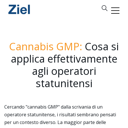
Cannabis GMP:
Cosa si
applica effettivamente
agli operatori
statunitensi
Cercando "cannabis GMP" dalla scrivania di un
operatore statunitense, i risultati sembrano pensati
per un contesto diverso. La maggior parte delle