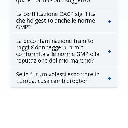
quale norma sono soggetto?
La certificazione GACP significa
che ho gestito anche le norme
GMP?
La decontaminazione tramite
raggi X danneggerà la mia
conformità alle norme GMP o la
reputazione del mio marchio?
Se in futuro volessi esportare in
Europa, cosa cambierebbe?