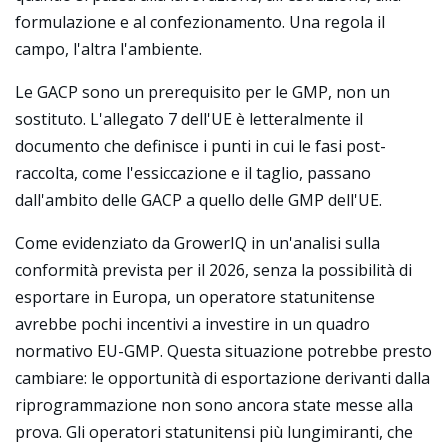
formulazione e al confezionamento. Una regola il
campo, l'altra l'ambiente.
Le GACP sono un prerequisito per le GMP, non un
sostituto. L'allegato 7 dell'UE è letteralmente il
documento che definisce i punti in cui le fasi post-
raccolta, come l'essiccazione e il taglio, passano
dall'ambito delle GACP a quello delle GMP dell'UE.
Come evidenziato da GrowerIQ in un'analisi sulla
conformità prevista per il 2026, senza la possibilità di
esportare in Europa, un operatore statunitense
avrebbe pochi incentivi a investire in un quadro
normativo EU-GMP. Questa situazione potrebbe presto
cambiare: le opportunità di esportazione derivanti dalla
riprogrammazione non sono ancora state messe alla
prova. Gli operatori statunitensi più lungimiranti, che