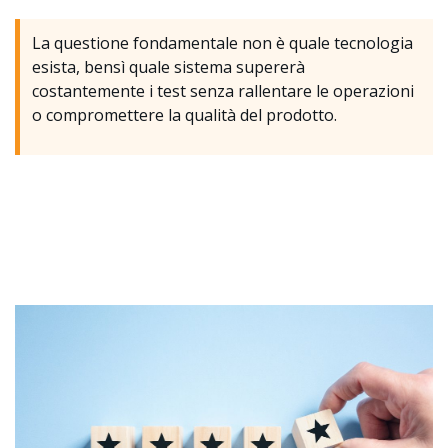
La questione fondamentale non è quale tecnologia
esista, bensì quale sistema supererà
costantemente i test senza rallentare le operazioni
o compromettere la qualità del prodotto.