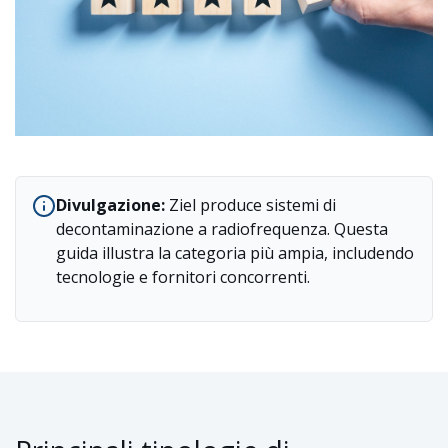
Divulgazione:
Ziel produce sistemi di
decontaminazione a radiofrequenza. Questa
guida illustra la categoria più ampia, includendo
tecnologie e fornitori concorrenti.