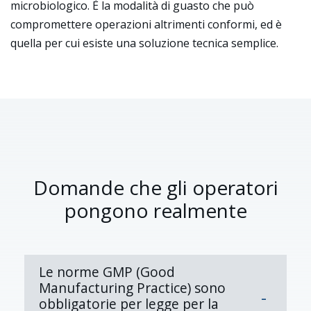
microbiologico. È la modalità di guasto che può
compromettere operazioni altrimenti conformi, ed è
quella per cui esiste una soluzione tecnica semplice.
Domande che gli operatori
pongono realmente
Le norme GMP (Good
Manufacturing Practice) sono
obbligatorie per legge per la