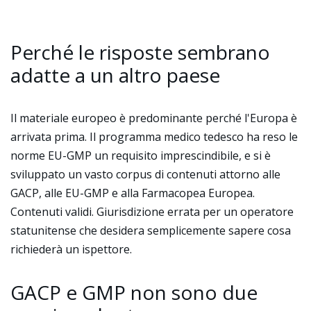
Perché le risposte sembrano
adatte a un altro paese
Il materiale europeo è predominante perché l'Europa è
arrivata prima. Il programma medico tedesco ha reso le
norme EU-GMP un requisito imprescindibile, e si è
sviluppato un vasto corpus di contenuti attorno alle
GACP, alle EU-GMP e alla Farmacopea Europea.
Contenuti validi. Giurisdizione errata per un operatore
statunitense che desidera semplicemente sapere cosa
richiederà un ispettore.
GACP e GMP non sono due